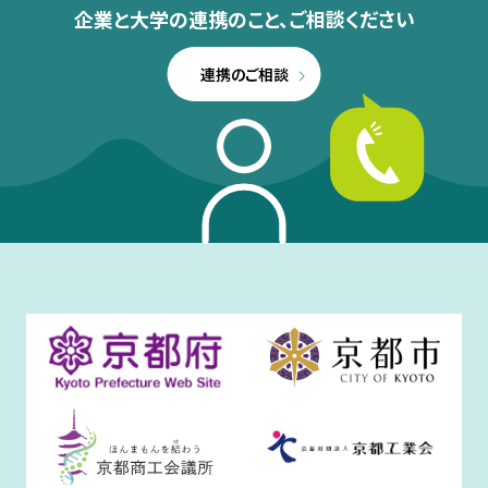
企業と大学の連携のこと、
ご相談ください
連携のご相談