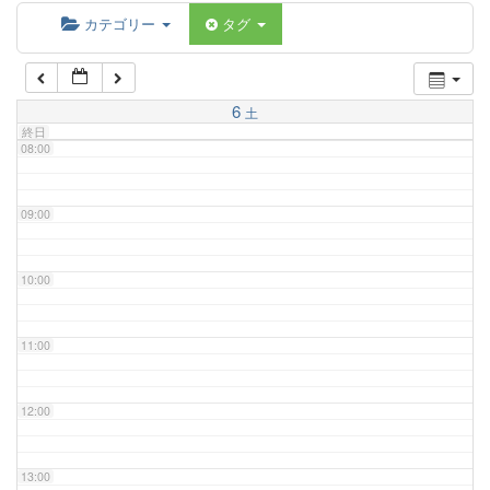
06:00
カテゴリー
タグ
07:00
6
土
終日
08:00
09:00
10:00
11:00
12:00
13:00