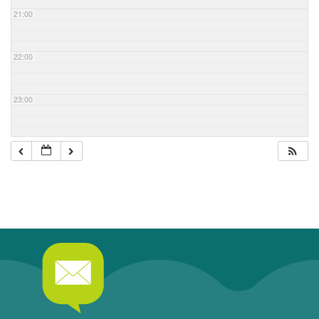
21:00
22:00
23:00