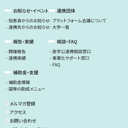
お知らせ・イベント
連携団体
知恵森からのお知らせ
プラットフォーム会議について
連携先からのお知らせ
大学一覧
報告・実績
相談・FAQ
開催報告
産学公連携相談窓口
連携実績
事業化サポート窓口
FAQ
補助金・支援
補助金情報
国等の助成メニュー
メルマガ登録
アクセス
お問い合わせ