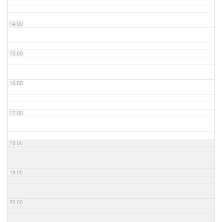
14:00
15:00
16:00
17:00
18:00
19:00
20:00