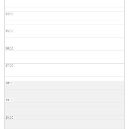
14:00
15:00
16:00
17:00
18:00
19:00
20:00