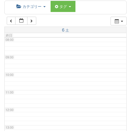
06:00
カテゴリー
タグ
07:00
6
土
終日
08:00
09:00
10:00
11:00
12:00
13:00