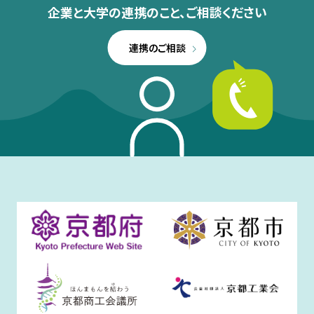
企業と大学の連携のこと、
ご相談ください
連携のご相談