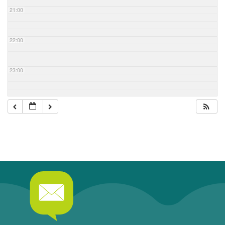
21:00
22:00
23:00