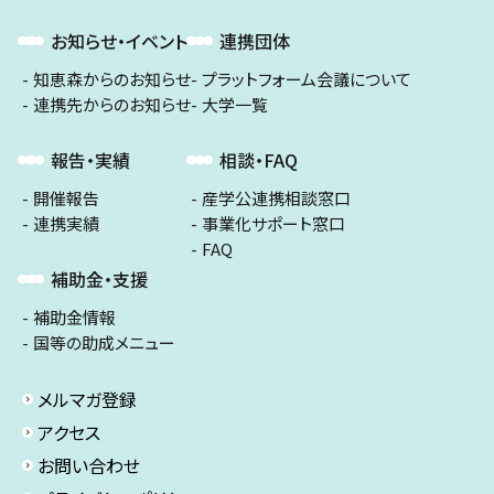
お知らせ・イベント
連携団体
知恵森からのお知らせ
プラットフォーム会議について
連携先からのお知らせ
大学一覧
報告・実績
相談・FAQ
開催報告
産学公連携相談窓口
連携実績
事業化サポート窓口
FAQ
補助金・支援
補助金情報
国等の助成メニュー
メルマガ登録
アクセス
お問い合わせ