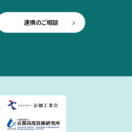
連携のご相談