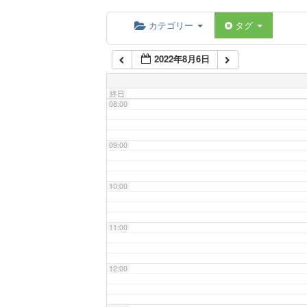
06:00
カテゴリー
タグ
2022年8月6日
07:00
終日
08:00
09:00
10:00
11:00
12:00