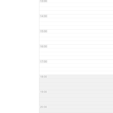
13:00
14:00
15:00
16:00
17:00
18:00
19:00
20:00