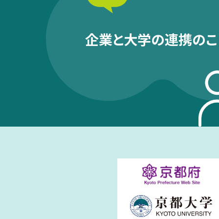
企業と大学の連携のこ