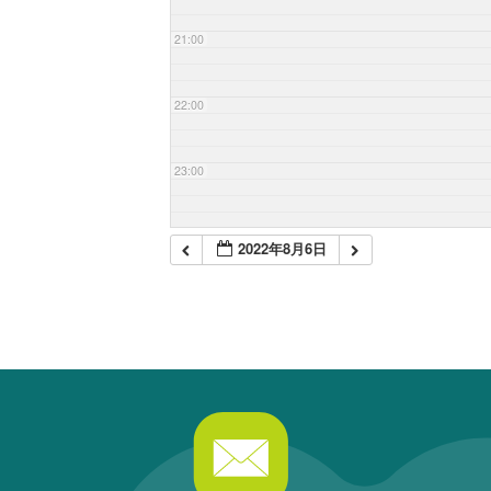
21:00
22:00
23:00
2022年8月6日