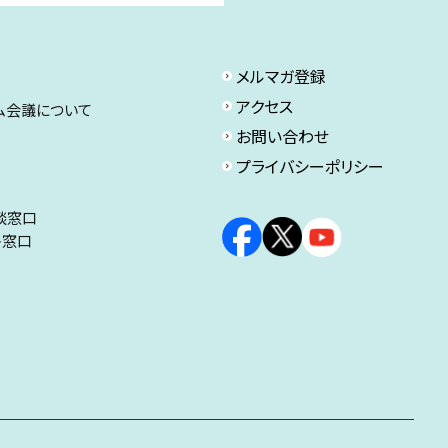
メルマガ登録
アクセス
ム会議について
お問い合わせ
プライバシーポリシー
談窓口
ト窓口