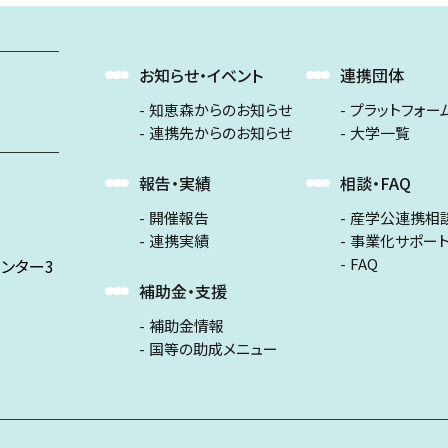
お知らせ・イベント
連携団体
知恵森からのお知らせ
プラットフォー
連携先からのお知らせ
大学一覧
報告・実績
相談・FAQ
開催報告
産学公連携相
連携実績
事業化サポー
FAQ
ンター3
補助金・支援
補助金情報
国等の助成メニュー