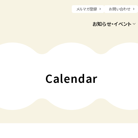
メルマガ登録
お問い合わせ
お知らせ・イベント
Calendar