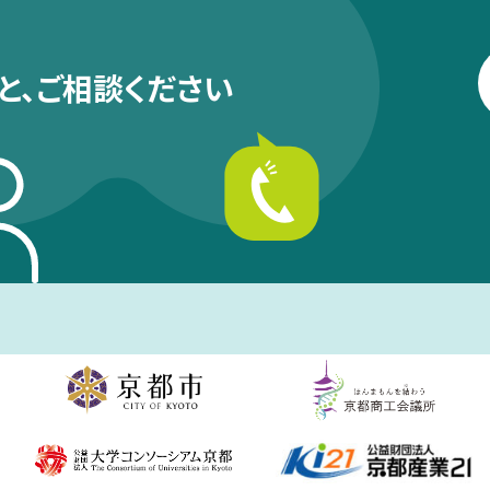
と、
ご相談ください