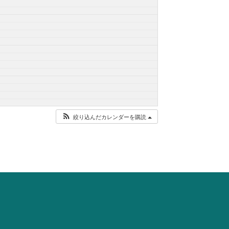
絞り込んだカレンダーを購読