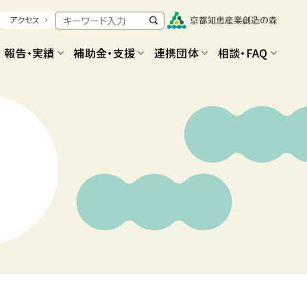
アクセス
報告・実績
補助金・支援
連携団体
相談・FAQ