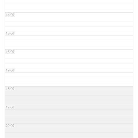
14:00
15:00
16:00
17:00
18:00
19:00
20:00