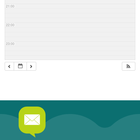
21:00
22:00
23:00