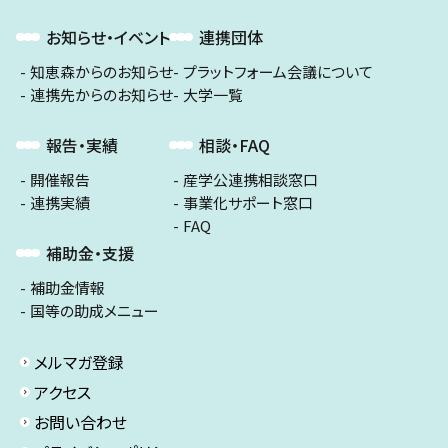
お知らせ・イベント
連携団体
知恵森からのお知らせ
プラットフォーム会議について
連携先からのお知らせ
大学一覧
報告・実績
相談・FAQ
開催報告
産学公連携相談窓口
連携実績
事業化サポート窓口
FAQ
補助金・支援
補助金情報
国等の助成メニュー
メルマガ登録
アクセス
お問い合わせ