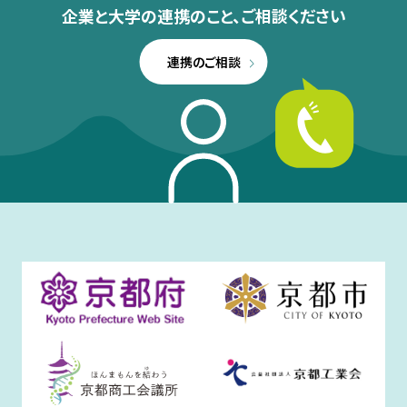
企業と大学の連携のこと、
ご相談ください
連携のご相談