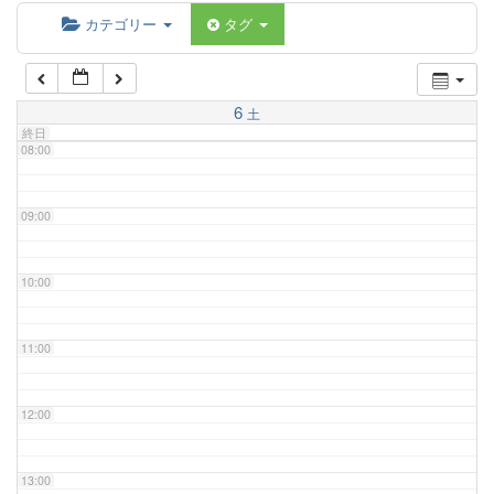
06:00
カテゴリー
タグ
07:00
6
土
終日
08:00
09:00
10:00
11:00
12:00
13:00