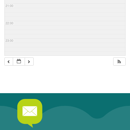
21:00
22:00
23:00