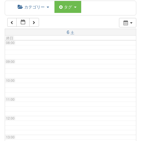
06:00
カテゴリー
タグ
07:00
6
土
終日
08:00
09:00
10:00
11:00
12:00
13:00