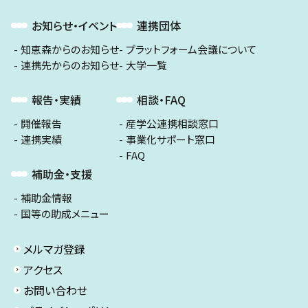
お知らせ・イベント
連携団体
知恵森からのお知らせ
プラットフォーム会議について
連携先からのお知らせ
大学一覧
報告・実績
相談・FAQ
開催報告
産学公連携相談窓口
連携実績
事業化サポート窓口
FAQ
補助金・支援
補助金情報
国等の助成メニュー
メルマガ登録
アクセス
お問い合わせ