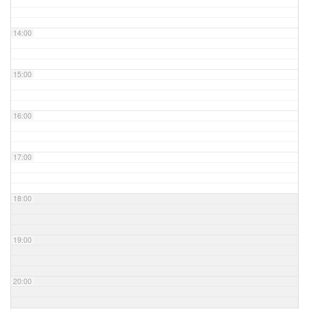
14:00
15:00
16:00
17:00
18:00
19:00
20:00