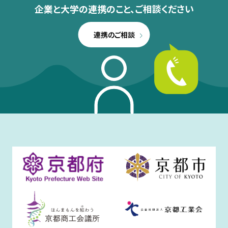
企業と大学の連携のこと、
ご相談ください
連携のご相談