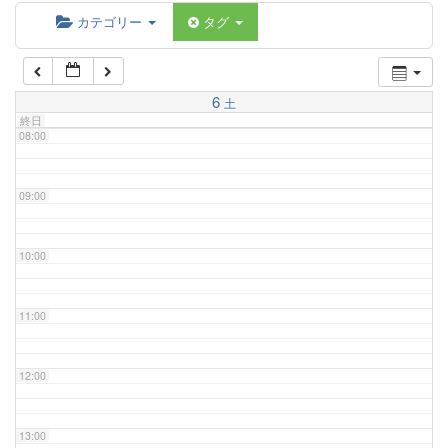
06:00
カテゴリー
タグ
07:00
6
土
終日
08:00
09:00
10:00
11:00
12:00
13:00