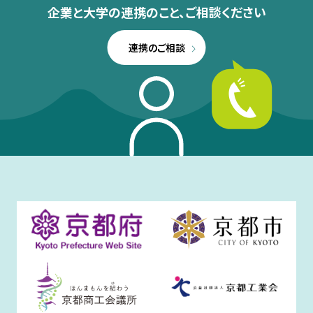
企業と大学の連携のこと、
ご相談ください
連携のご相談