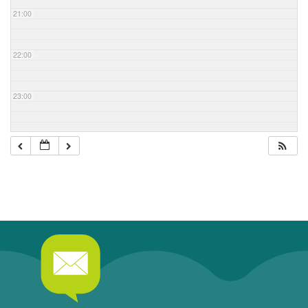
21:00
22:00
23:00