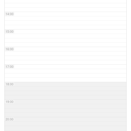
14:00
15:00
16:00
17:00
18:00
19:00
20:00