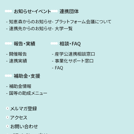
お知らせ・イベント
連携団体
知恵森からのお知らせ
プラットフォーム会議について
連携先からのお知らせ
大学一覧
報告・実績
相談・FAQ
開催報告
産学公連携相談窓口
連携実績
事業化サポート窓口
FAQ
補助金・支援
補助金情報
国等の助成メニュー
メルマガ登録
アクセス
お問い合わせ