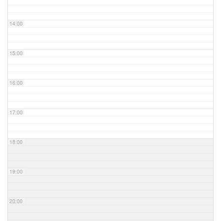
14:00
15:00
16:00
17:00
18:00
19:00
20:00