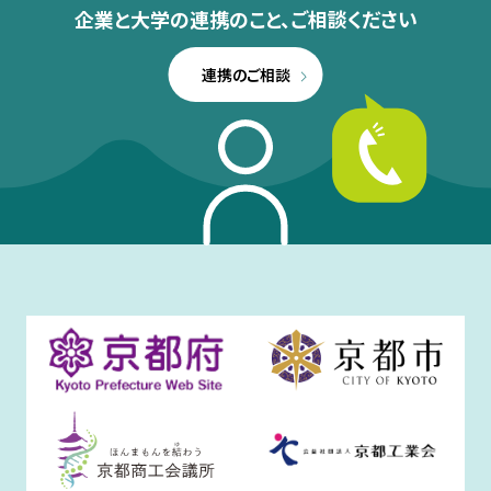
企業と大学の連携のこと、
ご相談ください
連携のご相談