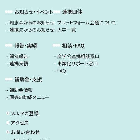
お知らせ・イベント
連携団体
知恵森からのお知らせ
プラットフォーム会議について
連携先からのお知らせ
大学一覧
報告・実績
相談・FAQ
開催報告
産学公連携相談窓口
連携実績
事業化サポート窓口
FAQ
補助金・支援
補助金情報
国等の助成メニュー
メルマガ登録
アクセス
お問い合わせ