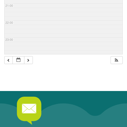
21:00
22:00
23:00