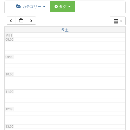
06:00
カテゴリー
タグ
07:00
6
土
終日
08:00
09:00
10:00
11:00
12:00
13:00