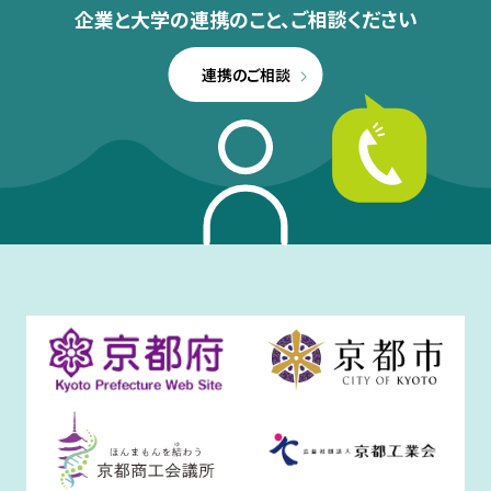
企業と大学の連携のこと、
ご相談ください
連携のご相談