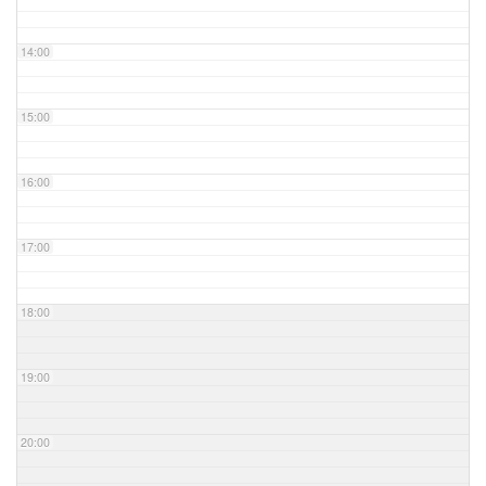
14:00
15:00
16:00
17:00
18:00
19:00
20:00