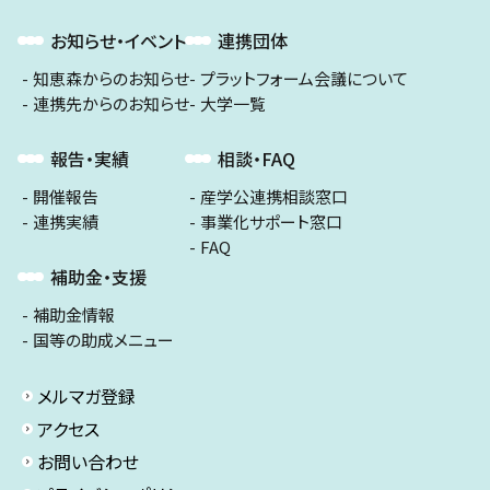
お知らせ・イベント
連携団体
知恵森からのお知らせ
プラットフォーム会議について
連携先からのお知らせ
大学一覧
報告・実績
相談・FAQ
開催報告
産学公連携相談窓口
連携実績
事業化サポート窓口
FAQ
補助金・支援
補助金情報
国等の助成メニュー
メルマガ登録
アクセス
お問い合わせ