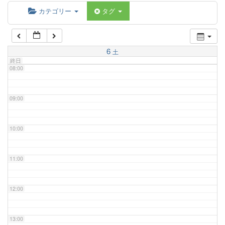
06:00
カテゴリー
タグ
07:00
6
土
終日
08:00
09:00
10:00
11:00
12:00
13:00