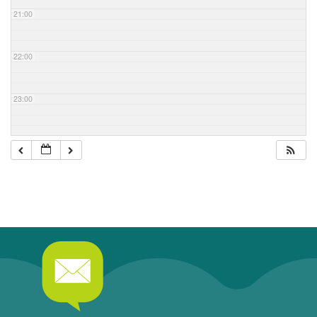
21:00
22:00
23:00