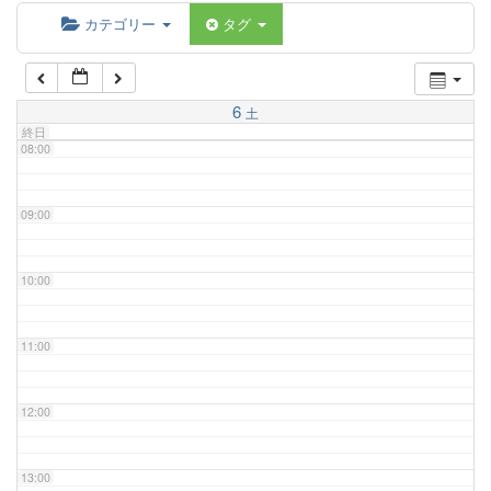
06:00
カテゴリー
タグ
07:00
6
土
終日
08:00
09:00
10:00
11:00
12:00
13:00