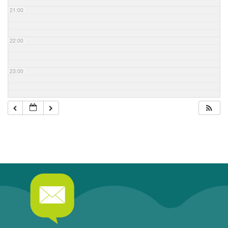
21:00
22:00
23:00