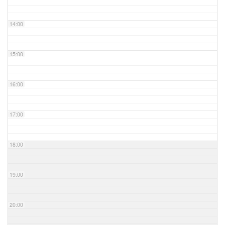
14:00
15:00
16:00
17:00
18:00
19:00
20:00