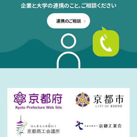
企業と大学の連携のこと、
ご相談ください
連携のご相談