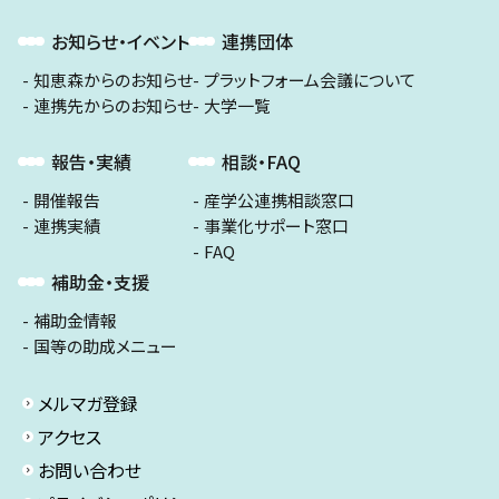
お知らせ・イベント
連携団体
知恵森からのお知らせ
プラットフォーム会議について
連携先からのお知らせ
大学一覧
報告・実績
相談・FAQ
開催報告
産学公連携相談窓口
連携実績
事業化サポート窓口
FAQ
補助金・支援
補助金情報
国等の助成メニュー
メルマガ登録
アクセス
お問い合わせ