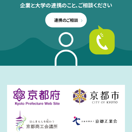
企業と大学の連携のこと、
ご相談ください
連携のご相談