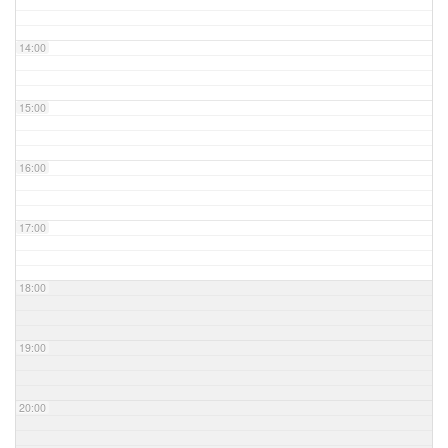
14:00
15:00
16:00
17:00
18:00
19:00
20:00