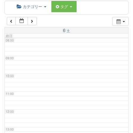
06:00
カテゴリー
タグ
07:00
6
土
終日
08:00
09:00
10:00
11:00
12:00
13:00