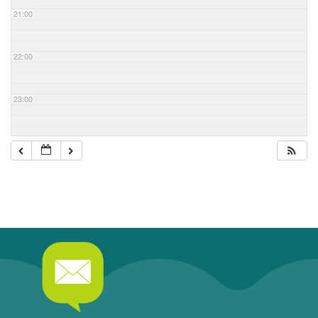
21:00
22:00
23:00