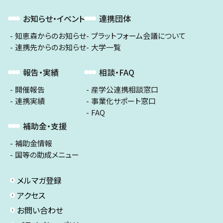
お知らせ・イベント
連携団体
知恵森からのお知らせ
プラットフォーム会議について
連携先からのお知らせ
大学一覧
報告・実績
相談・FAQ
開催報告
産学公連携相談窓口
連携実績
事業化サポート窓口
FAQ
補助金・支援
補助金情報
国等の助成メニュー
メルマガ登録
アクセス
お問い合わせ