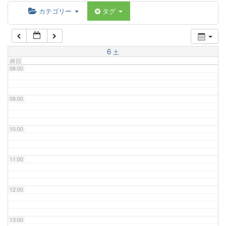
06:00
カテゴリー
タグ
07:00
6
土
終日
08:00
09:00
10:00
11:00
12:00
13:00