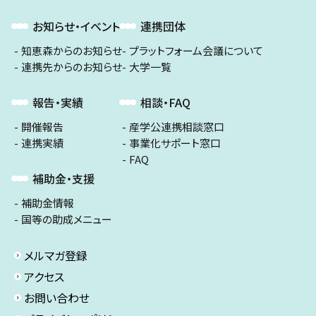
お知らせ・イベント
連携団体
知恵森からのお知らせ
プラットフォーム会議について
連携先からのお知らせ
大学一覧
報告・実績
相談・FAQ
開催報告
産学公連携相談窓口
連携実績
事業化サポート窓口
FAQ
補助金・支援
補助金情報
国等の助成メニュー
メルマガ登録
アクセス
お問い合わせ