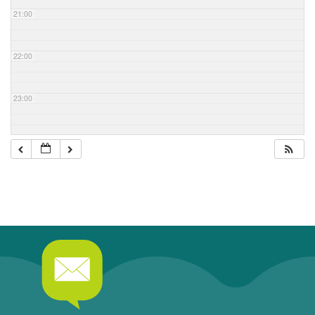
21:00
22:00
23:00