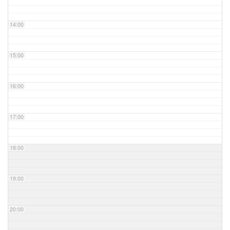
14:00
15:00
16:00
17:00
18:00
19:00
20:00