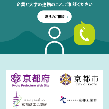
企業と大学の連携のこと、
ご相談ください
連携のご相談