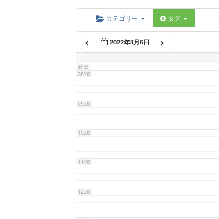
06:00
カテゴリー
タグ
2022年8月6日
07:00
終日
08:00
09:00
10:00
11:00
12:00