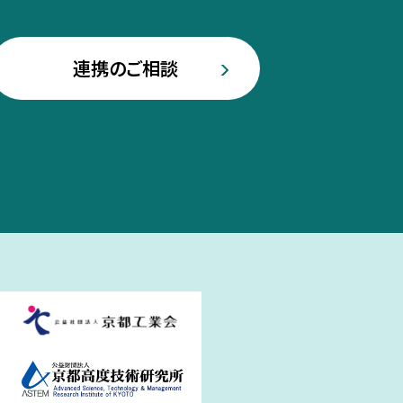
連携のご相談