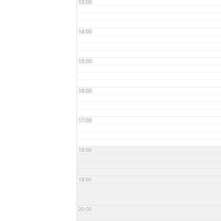
13:00
14:00
15:00
16:00
17:00
18:00
19:00
20:00