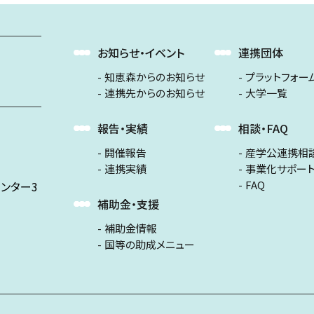
お知らせ・イベント
連携団体
知恵森からのお知らせ
プラットフォー
連携先からのお知らせ
大学一覧
報告・実績
相談・FAQ
開催報告
産学公連携相
連携実績
事業化サポー
FAQ
ンター3
補助金・支援
補助金情報
国等の助成メニュー