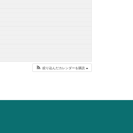
絞り込んだカレンダーを購読