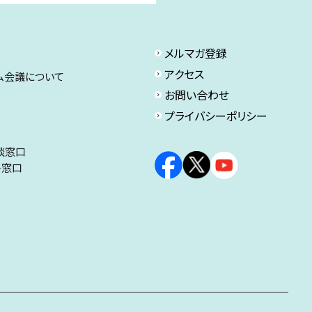
メルマガ登録
アクセス
ム会議について
お問い合わせ
プライバシーポリシー
談窓口
ト窓口