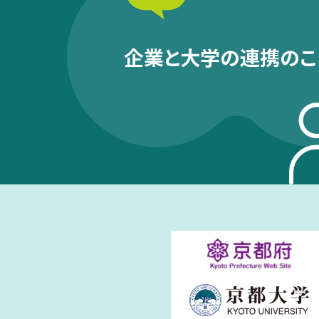
企業と大学の連携のこ