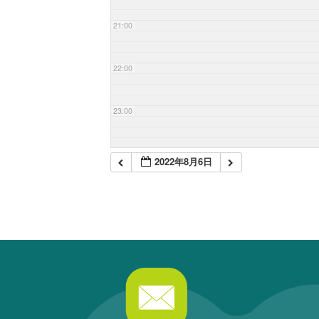
21:00
22:00
23:00
2022年8月6日