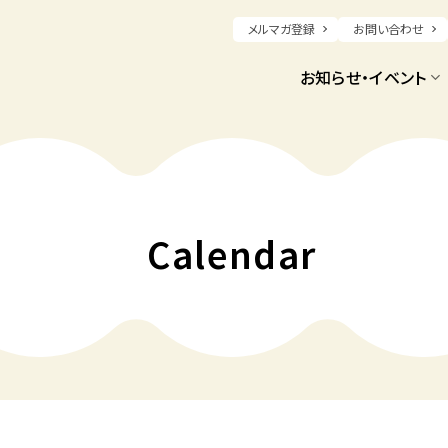
メルマガ登録
お問い合わせ
お知らせ・イベント
Calendar