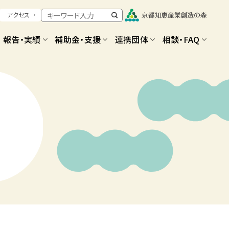
アクセス
報告・実績
補助金・支援
連携団体
相談・FAQ