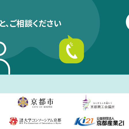
と、
ご相談ください