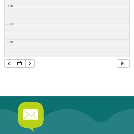
21:00
22:00
23:00