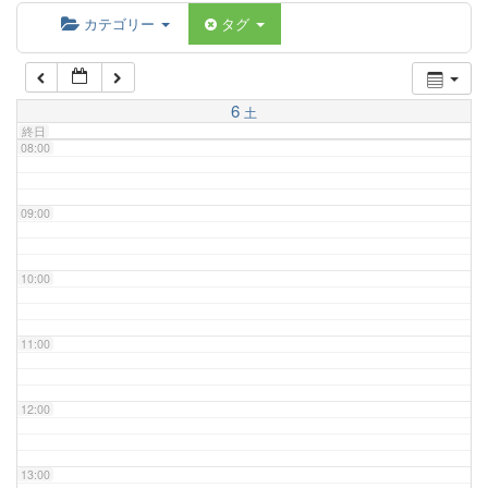
06:00
カテゴリー
タグ
07:00
6
土
終日
08:00
09:00
10:00
11:00
12:00
13:00