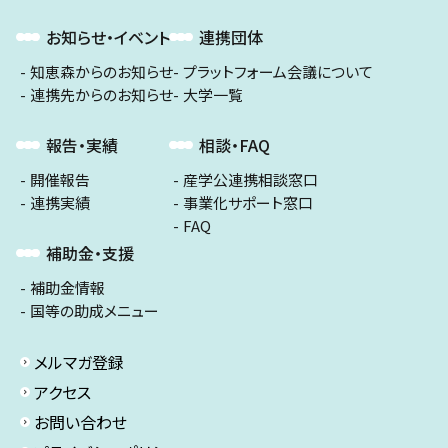
お知らせ・イベント
連携団体
知恵森からのお知らせ
プラットフォーム会議について
連携先からのお知らせ
大学一覧
報告・実績
相談・FAQ
開催報告
産学公連携相談窓口
連携実績
事業化サポート窓口
FAQ
補助金・支援
補助金情報
国等の助成メニュー
メルマガ登録
アクセス
お問い合わせ