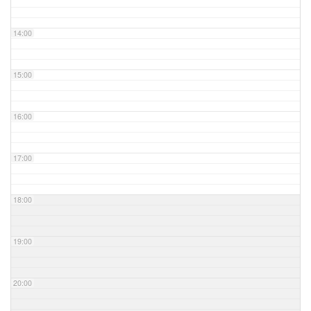
14:00
15:00
16:00
17:00
18:00
19:00
20:00