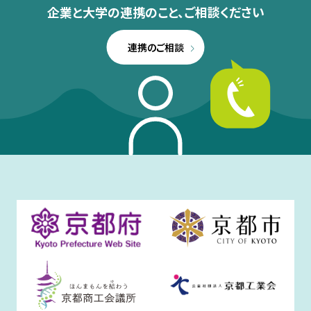
企業と大学の連携のこと、
ご相談ください
連携のご相談