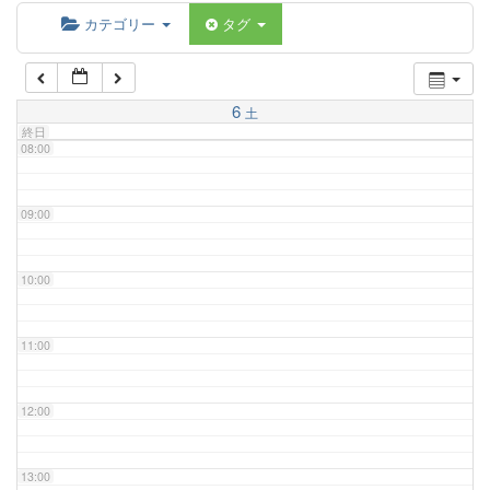
06:00
カテゴリー
タグ
07:00
6
土
終日
08:00
09:00
10:00
11:00
12:00
13:00