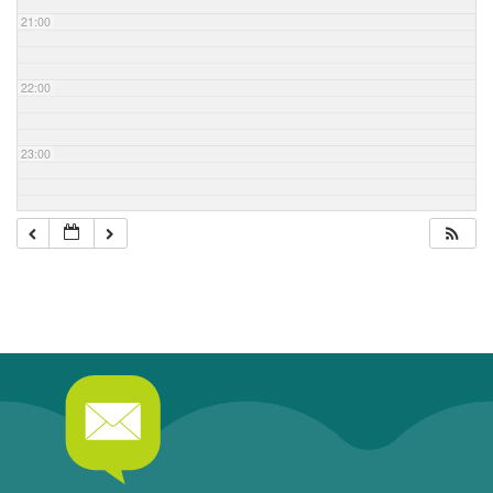
21:00
22:00
23:00