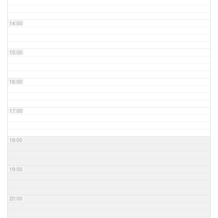
14:00
15:00
16:00
17:00
18:00
19:00
20:00