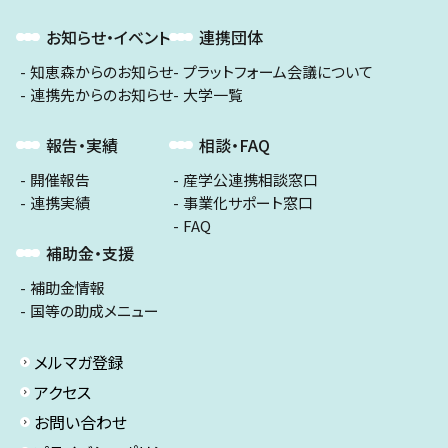
お知らせ・イベント
連携団体
知恵森からのお知らせ
プラットフォーム会議について
連携先からのお知らせ
大学一覧
報告・実績
相談・FAQ
開催報告
産学公連携相談窓口
連携実績
事業化サポート窓口
FAQ
補助金・支援
補助金情報
国等の助成メニュー
メルマガ登録
アクセス
お問い合わせ