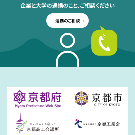
企業と大学の連携のこと、
ご相談ください
連携のご相談