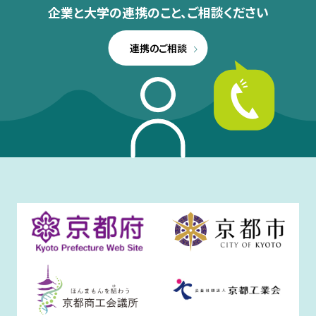
企業と大学の連携のこと、
ご相談ください
連携のご相談