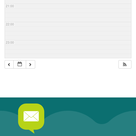
21:00
22:00
23:00