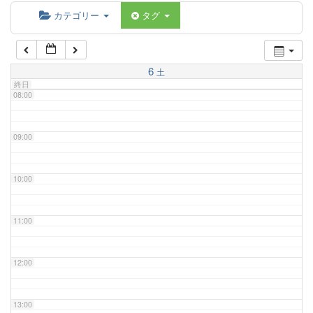
06:00
カテゴリー
タグ
07:00
6
土
終日
08:00
09:00
10:00
11:00
12:00
13:00