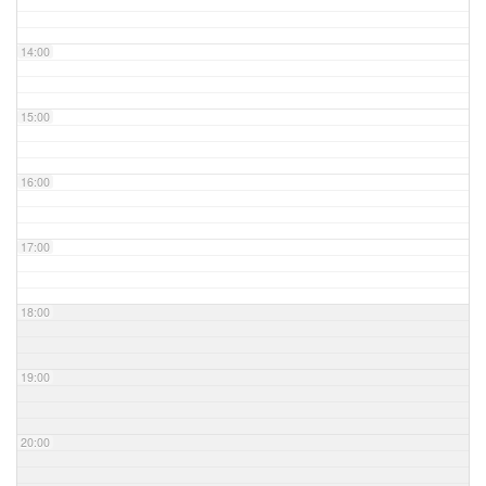
14:00
15:00
16:00
17:00
18:00
19:00
20:00