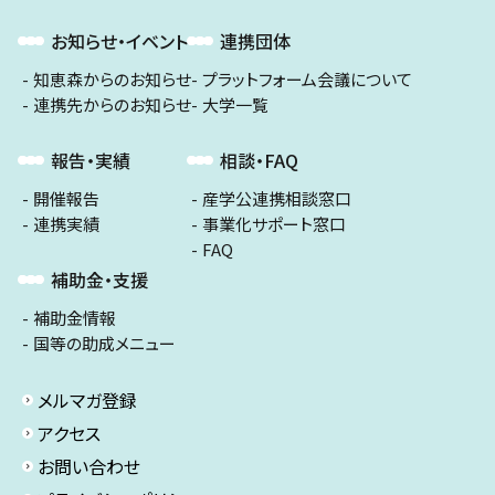
お知らせ・イベント
連携団体
知恵森からのお知らせ
プラットフォーム会議について
連携先からのお知らせ
大学一覧
報告・実績
相談・FAQ
開催報告
産学公連携相談窓口
連携実績
事業化サポート窓口
FAQ
補助金・支援
補助金情報
国等の助成メニュー
メルマガ登録
アクセス
お問い合わせ