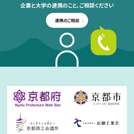
企業と大学の連携のこと、
ご相談ください
連携のご相談