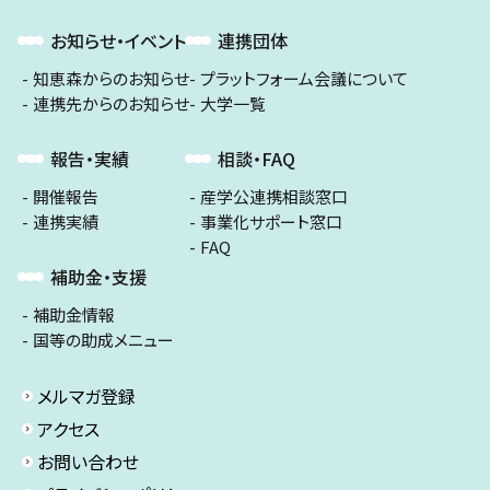
お知らせ・イベント
連携団体
知恵森からのお知らせ
プラットフォーム会議について
連携先からのお知らせ
大学一覧
報告・実績
相談・FAQ
開催報告
産学公連携相談窓口
連携実績
事業化サポート窓口
FAQ
補助金・支援
補助金情報
国等の助成メニュー
メルマガ登録
アクセス
お問い合わせ