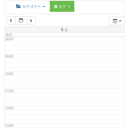
06:00
カテゴリー
タグ
07:00
6
土
終日
08:00
09:00
10:00
11:00
12:00
13:00