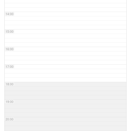
14:00
15:00
16:00
17:00
18:00
19:00
20:00