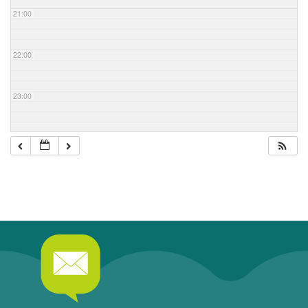
21:00
22:00
23:00