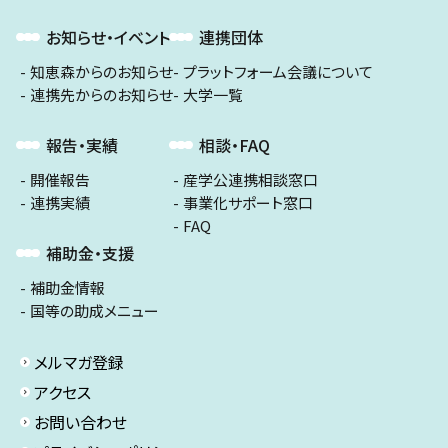
お知らせ・イベント
連携団体
知恵森からのお知らせ
プラットフォーム会議について
連携先からのお知らせ
大学一覧
報告・実績
相談・FAQ
開催報告
産学公連携相談窓口
連携実績
事業化サポート窓口
FAQ
補助金・支援
補助金情報
国等の助成メニュー
メルマガ登録
アクセス
お問い合わせ