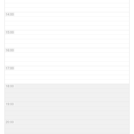
14:00
15:00
16:00
17:00
18:00
19:00
20:00