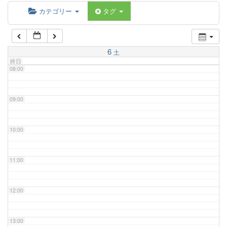
06:00
カテゴリー
タグ
07:00
6
土
終日
08:00
09:00
10:00
11:00
12:00
13:00