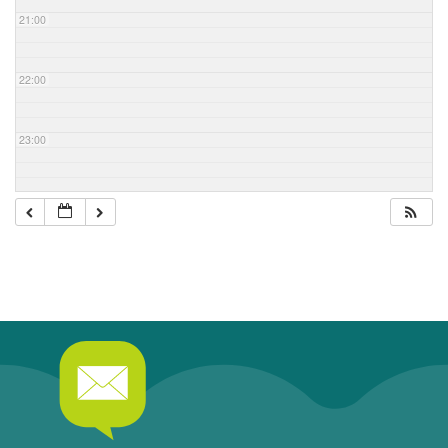
21:00
22:00
23:00