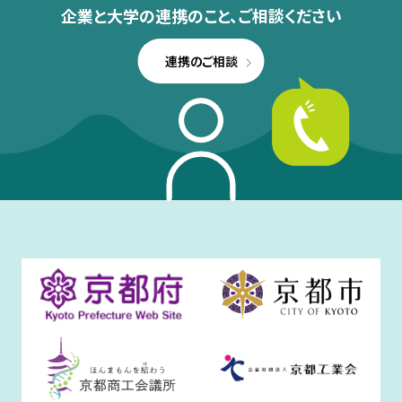
企業と大学の連携のこと、
ご相談ください
連携のご相談