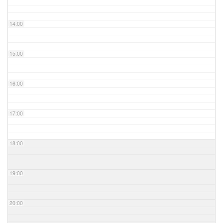
14:00
15:00
16:00
17:00
18:00
19:00
20:00