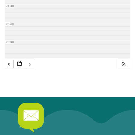
21:00
22:00
23:00