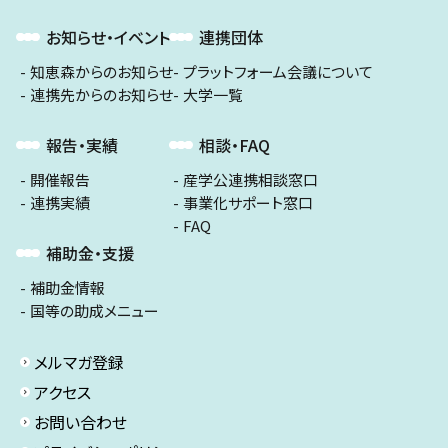
お知らせ・イベント
連携団体
知恵森からのお知らせ
プラットフォーム会議について
連携先からのお知らせ
大学一覧
報告・実績
相談・FAQ
開催報告
産学公連携相談窓口
連携実績
事業化サポート窓口
FAQ
補助金・支援
補助金情報
国等の助成メニュー
メルマガ登録
アクセス
お問い合わせ