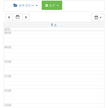
06:00
カテゴリー
タグ
07:00
6
土
終日
08:00
09:00
10:00
11:00
12:00
13:00