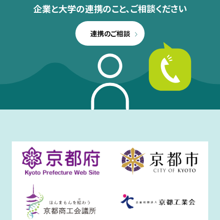
企業と大学の連携のこと、
ご相談ください
連携のご相談