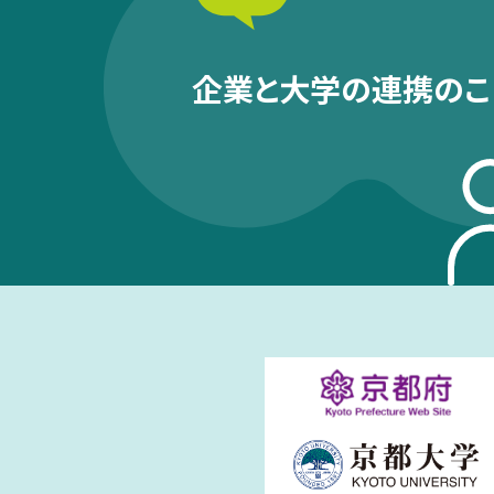
企業と大学の連携のこ