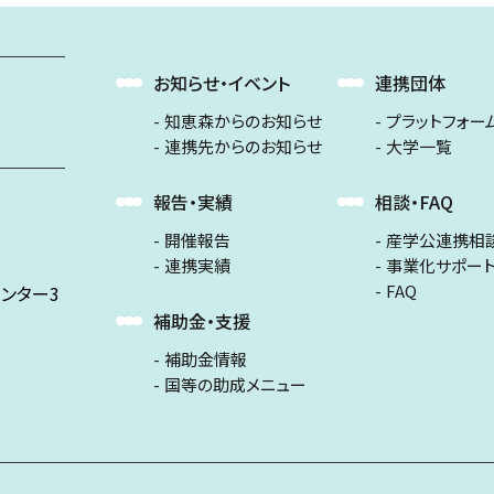
お知らせ・イベント
連携団体
知恵森からのお知らせ
プラットフォー
連携先からのお知らせ
大学一覧
報告・実績
相談・FAQ
開催報告
産学公連携相
連携実績
事業化サポー
FAQ
ンター3
補助金・支援
補助金情報
国等の助成メニュー