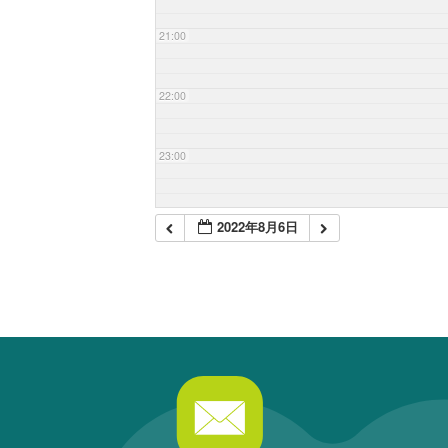
21:00
22:00
23:00
2022年8月6日