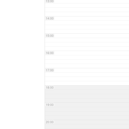
13:00
14:00
15:00
16:00
17:00
18:00
19:00
20:00