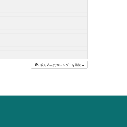
絞り込んだカレンダーを購読