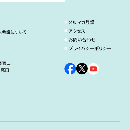
メルマガ登録
アクセス
ム会議について
お問い合わせ
プライバシーポリシー
談窓口
ト窓口