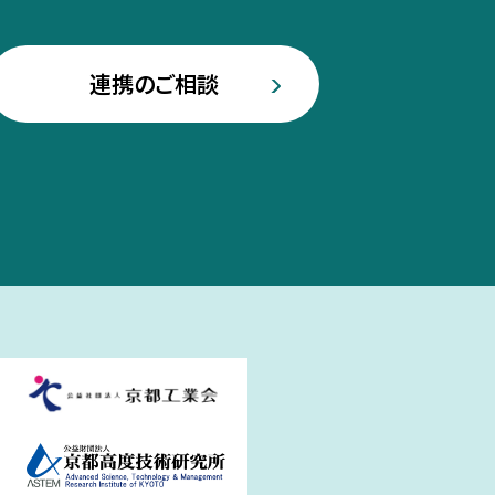
連携のご相談