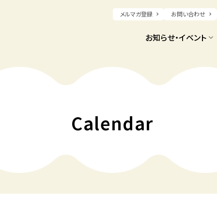
メルマガ登録
お問い合わせ
お知らせ・イベント
Calendar