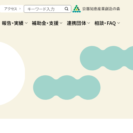
アクセス
報告・実績
補助金・支援
連携団体
相談・FAQ