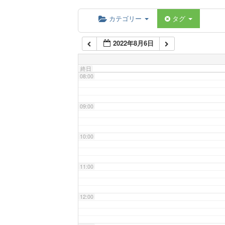
06:00
カテゴリー
タグ
2022年8月6日
07:00
終日
08:00
09:00
10:00
11:00
12:00