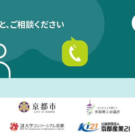
と、
ご相談ください