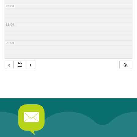
21:00
22:00
23:00