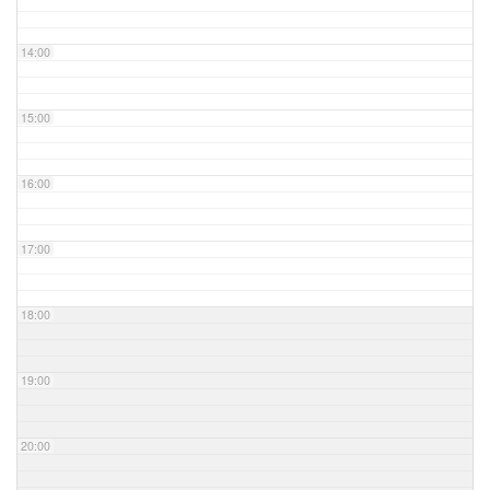
14:00
15:00
16:00
17:00
18:00
19:00
20:00