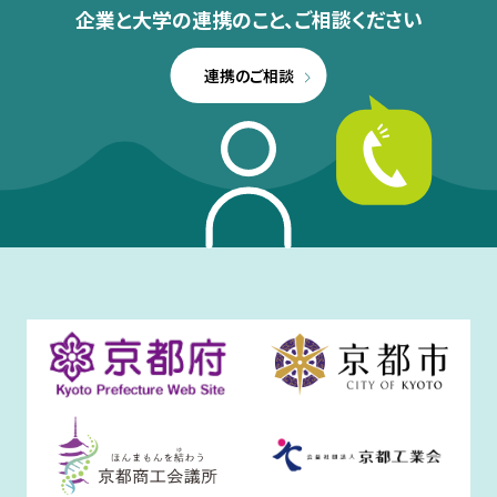
企業と大学の連携のこと、
ご相談ください
連携のご相談