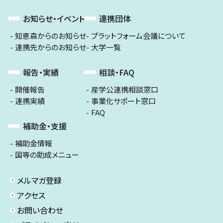
お知らせ・イベント
連携団体
知恵森からのお知らせ
プラットフォーム会議について
連携先からのお知らせ
大学一覧
報告・実績
相談・FAQ
開催報告
産学公連携相談窓口
連携実績
事業化サポート窓口
FAQ
補助金・支援
補助金情報
国等の助成メニュー
メルマガ登録
アクセス
お問い合わせ