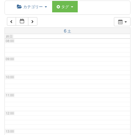
06:00
カテゴリー
タグ
07:00
6
土
終日
08:00
09:00
10:00
11:00
12:00
13:00