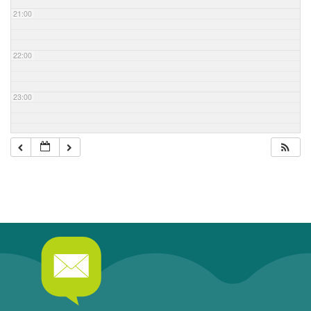
21:00
22:00
23:00