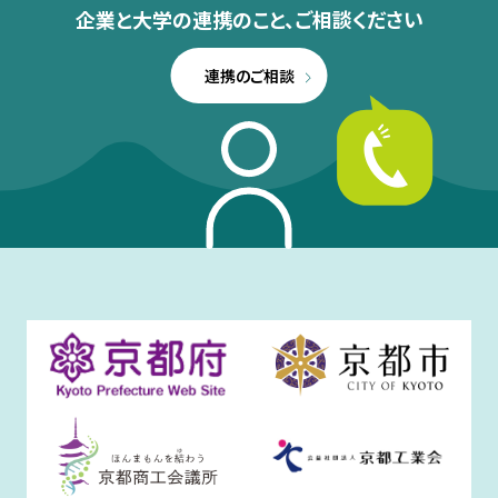
企業と大学の連携のこと、
ご相談ください
連携のご相談