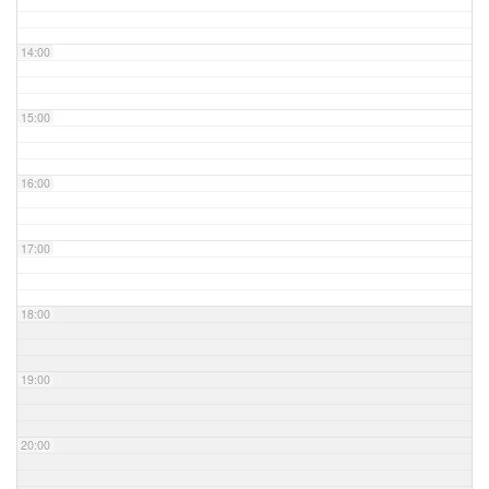
14:00
15:00
16:00
17:00
18:00
19:00
20:00