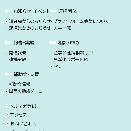
お知らせ・イベント
連携団体
知恵森からのお知らせ
プラットフォーム会議について
連携先からのお知らせ
大学一覧
報告・実績
相談・FAQ
開催報告
産学公連携相談窓口
連携実績
事業化サポート窓口
FAQ
補助金・支援
補助金情報
国等の助成メニュー
メルマガ登録
アクセス
お問い合わせ