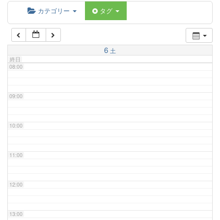
06:00
カテゴリー
タグ
07:00
6
土
終日
08:00
09:00
10:00
11:00
12:00
13:00