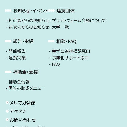
お知らせ・イベント
連携団体
知恵森からのお知らせ
プラットフォーム会議について
連携先からのお知らせ
大学一覧
報告・実績
相談・FAQ
開催報告
産学公連携相談窓口
連携実績
事業化サポート窓口
FAQ
補助金・支援
補助金情報
国等の助成メニュー
メルマガ登録
アクセス
お問い合わせ