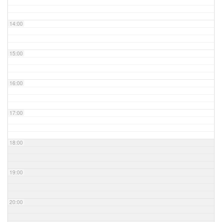
14:00
15:00
16:00
17:00
18:00
19:00
20:00