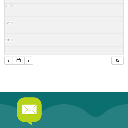
21:00
22:00
23:00