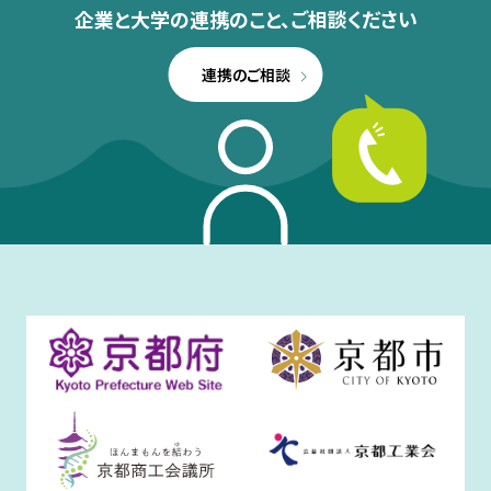
企業と大学の連携のこと、
ご相談ください
連携のご相談