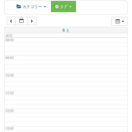
06:00
カテゴリー
タグ
07:00
6
土
終日
08:00
09:00
10:00
11:00
12:00
13:00