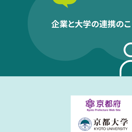
企業と大学の連携のこ