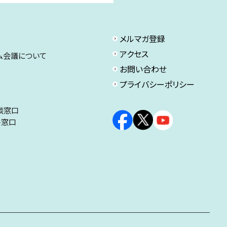
メルマガ登録
アクセス
ム会議について
お問い合わせ
プライバシーポリシー
談窓口
ト窓口