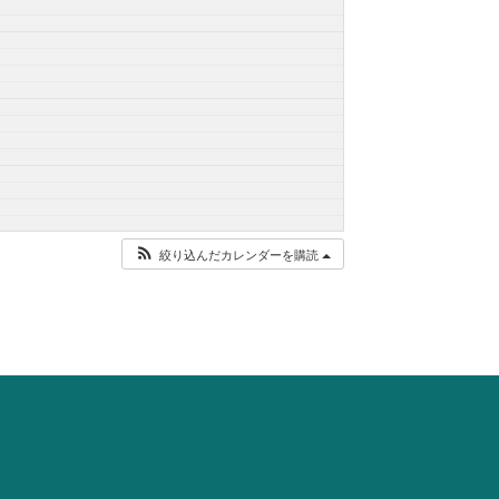
絞り込んだカレンダーを購読