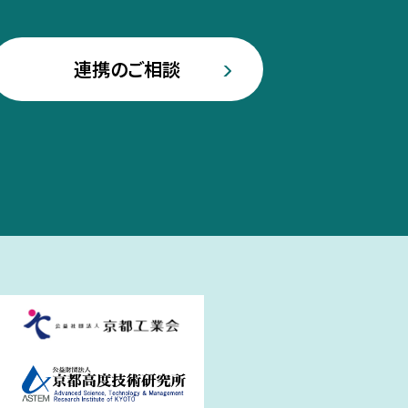
連携のご相談