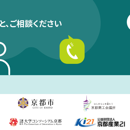
と、
ご相談ください