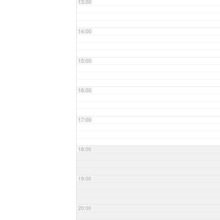
13:00
14:00
15:00
16:00
17:00
18:00
19:00
20:00