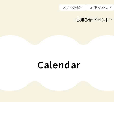
メルマガ登録
お問い合わせ
お知らせ・イベント
Calendar