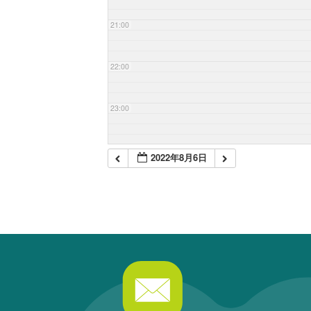
21:00
22:00
23:00
2022年8月6日