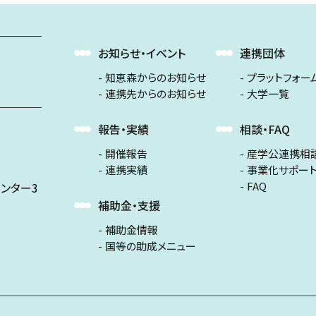
お知らせ・イベント
連携団体
知恵森からのお知らせ
プラットフォー
連携先からのお知らせ
大学一覧
報告・実績
相談・FAQ
開催報告
産学公連携相
連携実績
事業化サポー
FAQ
ンター3
補助金・支援
補助金情報
国等の助成メニュー