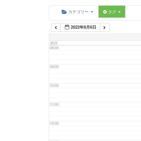
06:00
カテゴリー
タグ
2022年8月6日
07:00
終日
08:00
09:00
10:00
11:00
12:00