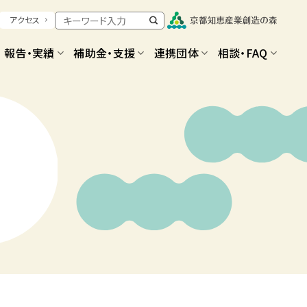
アクセス
報告・実績
補助金・支援
連携団体
相談・FAQ