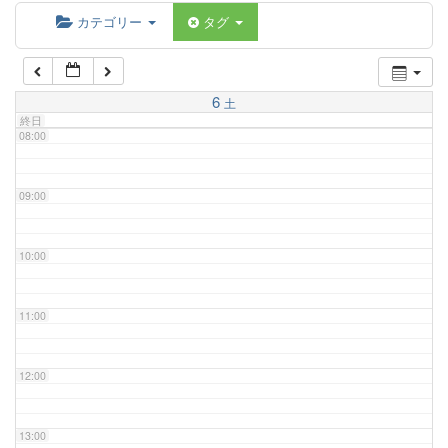
06:00
カテゴリー
タグ
07:00
6
土
終日
08:00
09:00
10:00
11:00
12:00
13:00