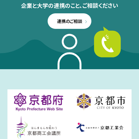
企業と大学の連携のこと、
ご相談ください
連携のご相談