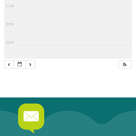
21:00
22:00
23:00