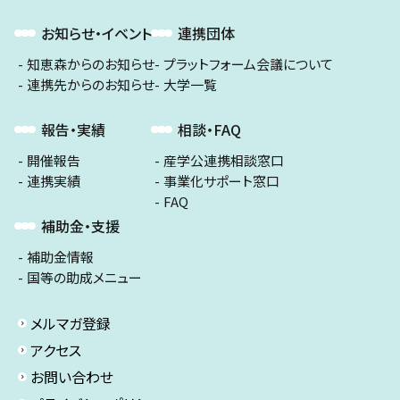
お知らせ・イベント
連携団体
知恵森からのお知らせ
プラットフォーム会議について
連携先からのお知らせ
大学一覧
報告・実績
相談・FAQ
開催報告
産学公連携相談窓口
連携実績
事業化サポート窓口
FAQ
補助金・支援
補助金情報
国等の助成メニュー
メルマガ登録
アクセス
お問い合わせ