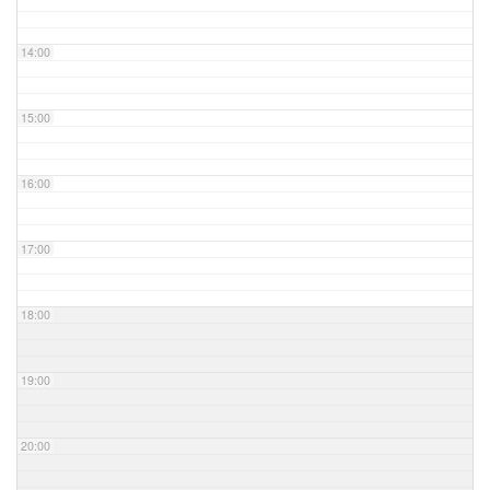
14:00
15:00
16:00
17:00
18:00
19:00
20:00