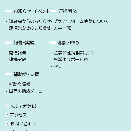
お知らせ・イベント
連携団体
知恵森からのお知らせ
プラットフォーム会議について
連携先からのお知らせ
大学一覧
報告・実績
相談・FAQ
開催報告
産学公連携相談窓口
連携実績
事業化サポート窓口
FAQ
補助金・支援
補助金情報
国等の助成メニュー
メルマガ登録
アクセス
お問い合わせ