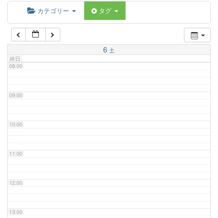
06:00
カテゴリー
タグ
07:00
6
土
終日
08:00
09:00
10:00
11:00
12:00
13:00