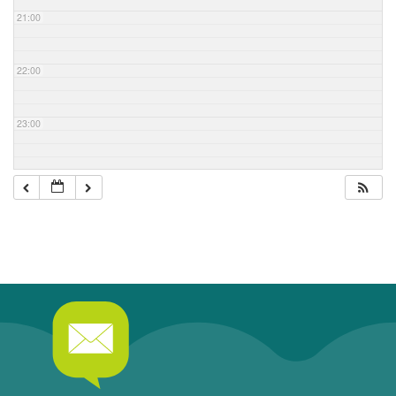
21:00
22:00
23:00