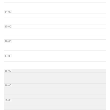
14:00
15:00
16:00
17:00
18:00
19:00
20:00