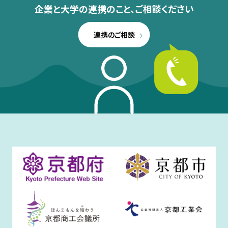
企業と大学の連携のこと、
ご相談ください
連携のご相談