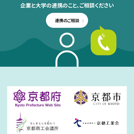
企業と大学の連携のこと、
ご相談ください
連携のご相談