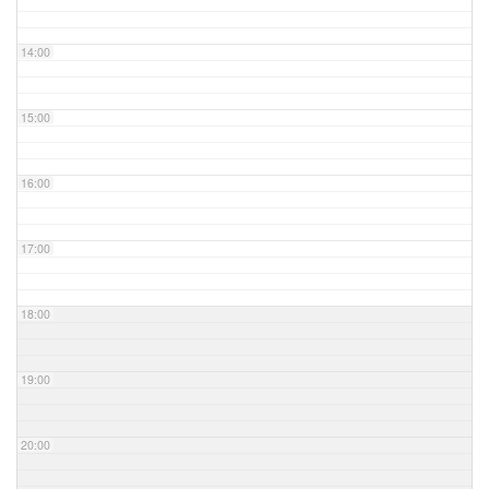
14:00
15:00
16:00
17:00
18:00
19:00
20:00