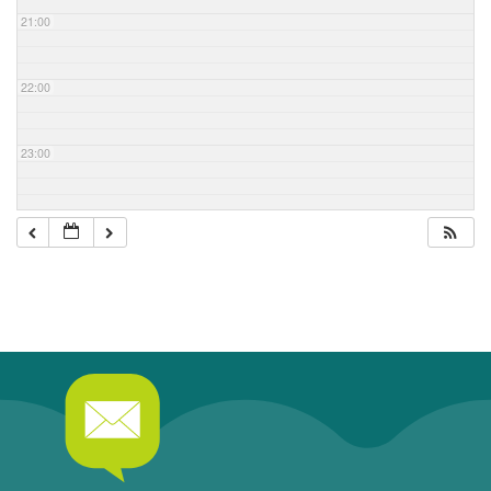
21:00
22:00
23:00