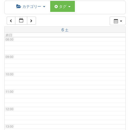
06:00
カテゴリー
タグ
07:00
6
土
終日
08:00
09:00
10:00
11:00
12:00
13:00