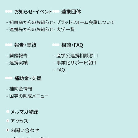
お知らせ・イベント
連携団体
知恵森からのお知らせ
プラットフォーム会議について
連携先からのお知らせ
大学一覧
報告・実績
相談・FAQ
開催報告
産学公連携相談窓口
連携実績
事業化サポート窓口
FAQ
補助金・支援
補助金情報
国等の助成メニュー
メルマガ登録
アクセス
お問い合わせ