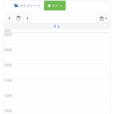
06:00
カテゴリー
タグ
07:00
6
土
終日
08:00
09:00
10:00
11:00
12:00
13:00