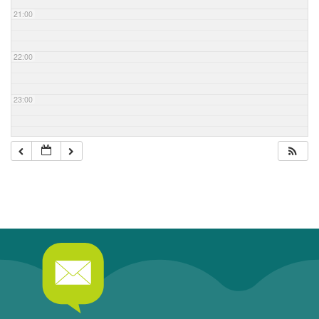
21:00
22:00
23:00