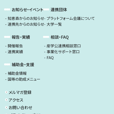
お知らせ・イベント
連携団体
知恵森からのお知らせ
プラットフォーム会議について
連携先からのお知らせ
大学一覧
報告・実績
相談・FAQ
開催報告
産学公連携相談窓口
連携実績
事業化サポート窓口
FAQ
補助金・支援
補助金情報
国等の助成メニュー
メルマガ登録
アクセス
お問い合わせ