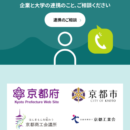
企業と大学の連携のこと、
ご相談ください
連携のご相談