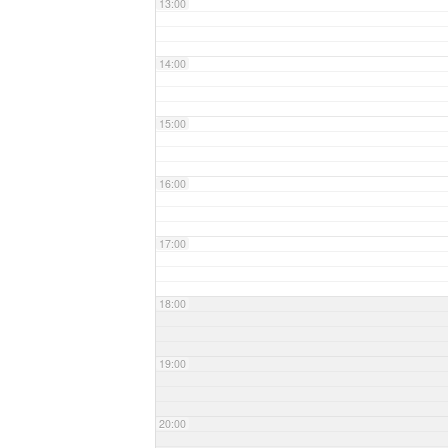
13:00
14:00
15:00
16:00
17:00
18:00
19:00
20:00