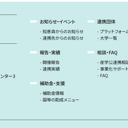
お知らせ・イベント
連携団体
知恵森からのお知らせ
プラットフォー
連携先からのお知らせ
大学一覧
報告・実績
相談・FAQ
開催報告
産学公連携相
連携実績
事業化サポー
FAQ
ンター3
補助金・支援
補助金情報
国等の助成メニュー