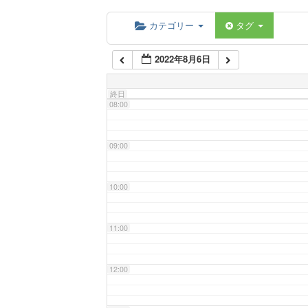
06:00
カテゴリー
タグ
2022年8月6日
07:00
終日
08:00
09:00
10:00
11:00
12:00