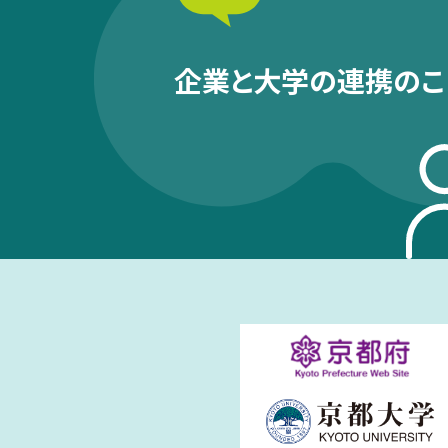
企業と大学の連携のこ