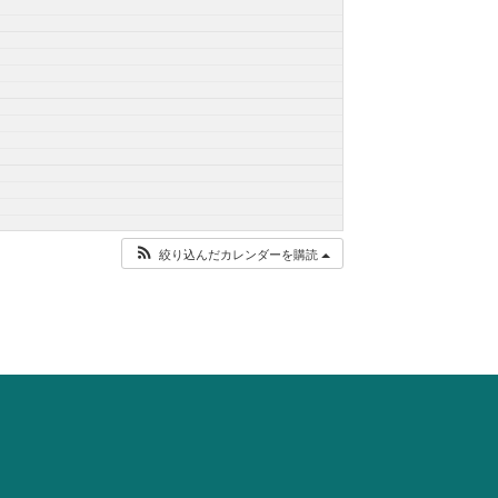
絞り込んだカレンダーを購読