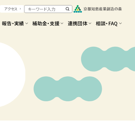
アクセス
報告・実績
補助金・支援
連携団体
相談・FAQ