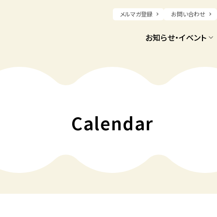
メルマガ登録
お問い合わせ
お知らせ・イベント
Calendar