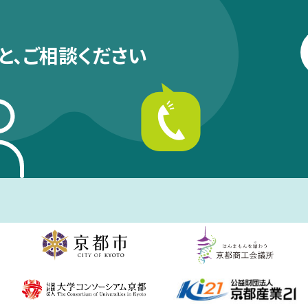
と、
ご相談ください