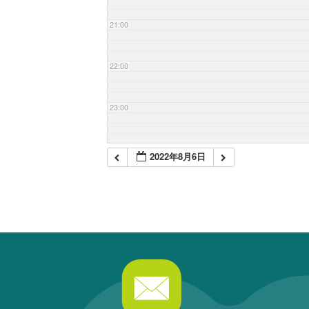
21:00
22:00
23:00
2022年8月6日