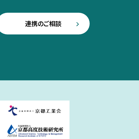
連携のご相談