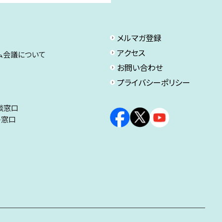
メルマガ登録
アクセス
ム会議について
お問い合わせ
プライバシーポリシー
談窓口
ト窓口