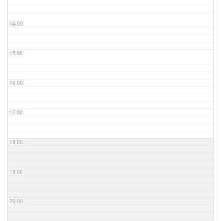
14:00
15:00
16:00
17:00
18:00
19:00
20:00