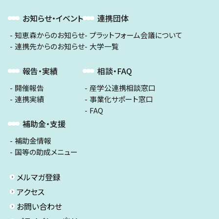
お知らせ・イベント
連携団体
知恵森からのお知らせ
プラットフォーム会議について
連携先からのお知らせ
大学一覧
報告・実績
相談・FAQ
開催報告
産学公連携相談窓口
連携実績
事業化サポート窓口
FAQ
補助金・支援
補助金情報
国等の助成メニュー
メルマガ登録
アクセス
お問い合わせ