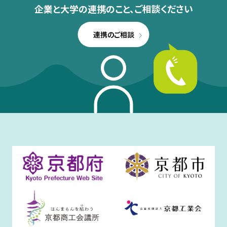
企業と大学の連携のこと、
ご相談ください
連携のご相談