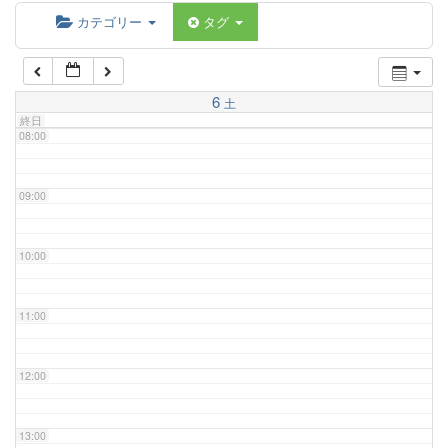
06:00
カテゴリー
タグ
07:00
6
土
終日
08:00
09:00
10:00
11:00
12:00
13:00