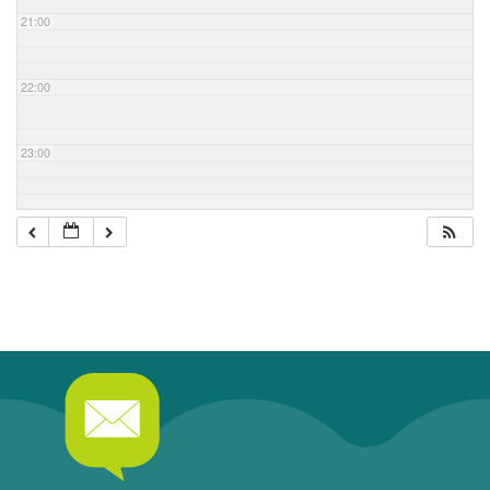
21:00
22:00
23:00