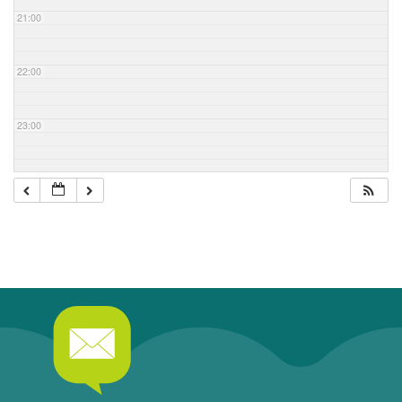
21:00
22:00
23:00