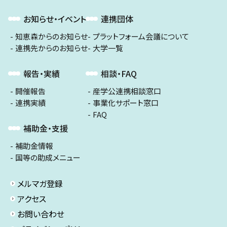
お知らせ・イベント
連携団体
知恵森からのお知らせ
プラットフォーム会議について
連携先からのお知らせ
大学一覧
報告・実績
相談・FAQ
開催報告
産学公連携相談窓口
連携実績
事業化サポート窓口
FAQ
補助金・支援
補助金情報
国等の助成メニュー
メルマガ登録
アクセス
お問い合わせ