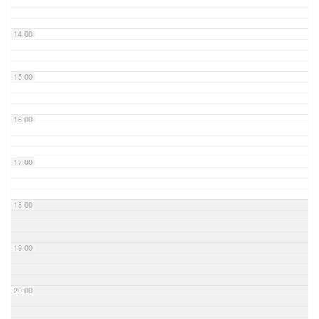
14:00
15:00
16:00
17:00
18:00
19:00
20:00