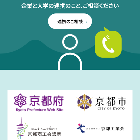
企業と大学の連携のこと、
ご相談ください
連携のご相談