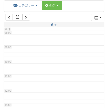
06:00
カテゴリー
タグ
07:00
6
土
終日
08:00
09:00
10:00
11:00
12:00
13:00