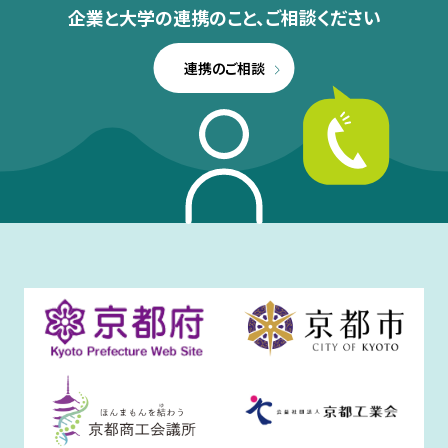
企業と大学の連携のこと、
ご相談ください
連携のご相談