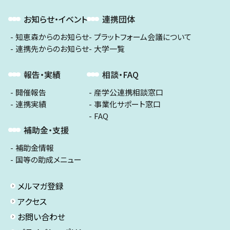
お知らせ・イベント
連携団体
知恵森からのお知らせ
プラットフォーム会議について
連携先からのお知らせ
大学一覧
報告・実績
相談・FAQ
開催報告
産学公連携相談窓口
連携実績
事業化サポート窓口
FAQ
補助金・支援
補助金情報
国等の助成メニュー
メルマガ登録
アクセス
お問い合わせ