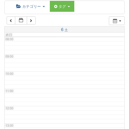
06:00
カテゴリー
タグ
07:00
6
土
終日
08:00
09:00
10:00
11:00
12:00
13:00