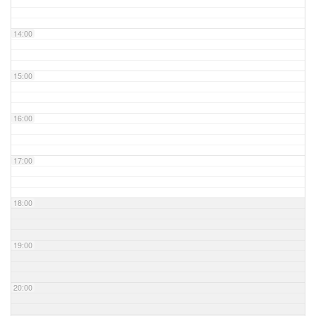
14:00
15:00
16:00
17:00
18:00
19:00
20:00