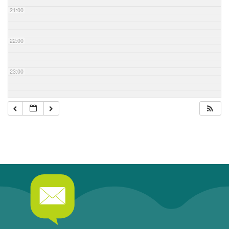
21:00
22:00
23:00