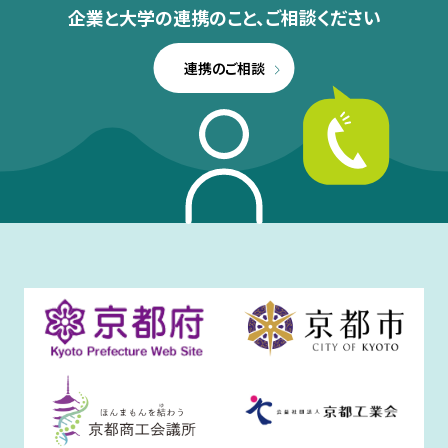
企業と大学の連携のこと、
ご相談ください
連携のご相談