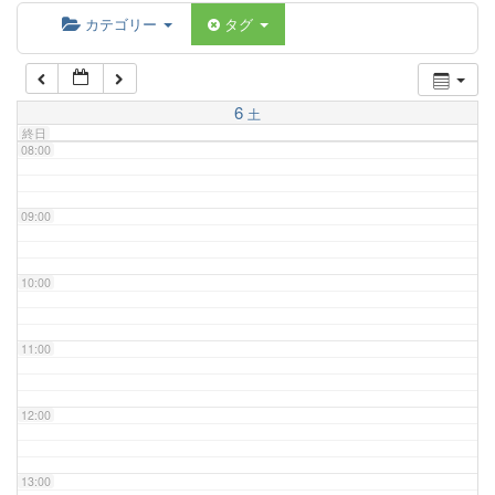
06:00
カテゴリー
タグ
07:00
6
土
終日
08:00
09:00
10:00
11:00
12:00
13:00