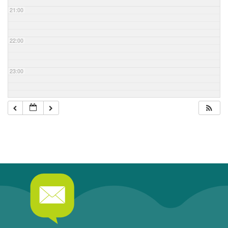
21:00
22:00
23:00