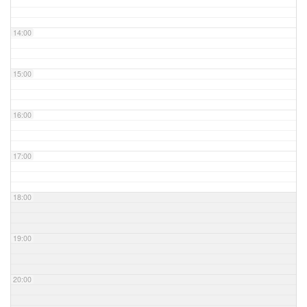
14:00
15:00
16:00
17:00
18:00
19:00
20:00