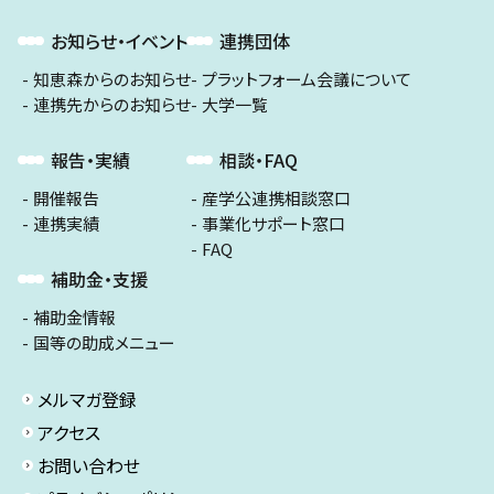
お知らせ・イベント
連携団体
知恵森からのお知らせ
プラットフォーム会議について
連携先からのお知らせ
大学一覧
報告・実績
相談・FAQ
開催報告
産学公連携相談窓口
連携実績
事業化サポート窓口
FAQ
補助金・支援
補助金情報
国等の助成メニュー
メルマガ登録
アクセス
お問い合わせ