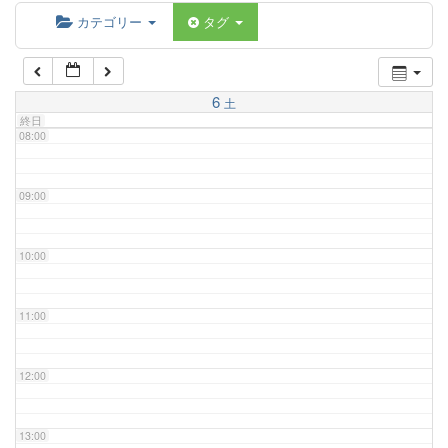
06:00
カテゴリー
タグ
07:00
6
土
終日
08:00
09:00
10:00
11:00
12:00
13:00