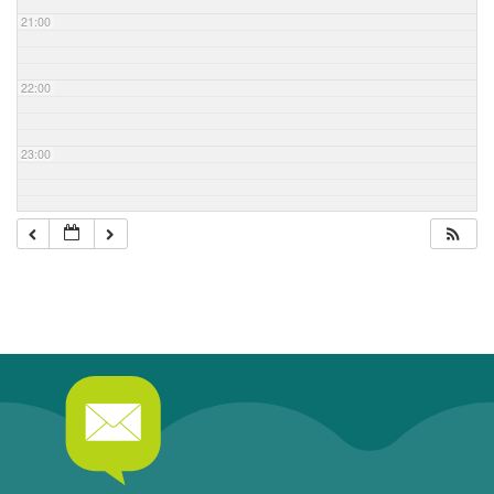
21:00
22:00
23:00