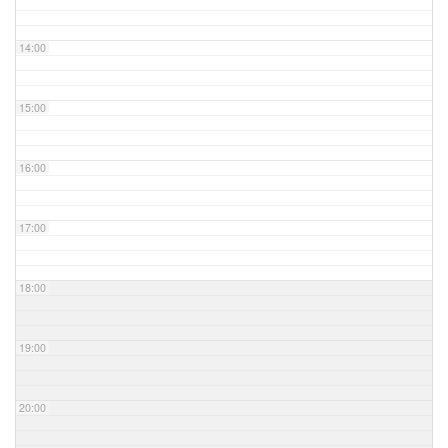
14:00
15:00
16:00
17:00
18:00
19:00
20:00