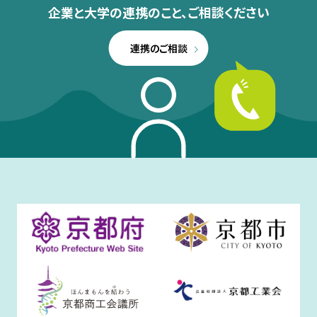
企業と大学の連携のこと、
ご相談ください
連携のご相談