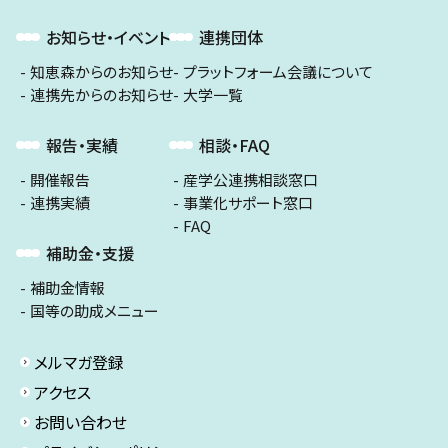
お知らせ・イベント
連携団体
知恵森からのお知らせ
プラットフォーム会議について
連携先からのお知らせ
大学一覧
報告・実績
相談・FAQ
開催報告
産学公連携相談窓口
連携実績
事業化サポート窓口
FAQ
補助金・支援
補助金情報
国等の助成メニュー
メルマガ登録
アクセス
お問い合わせ