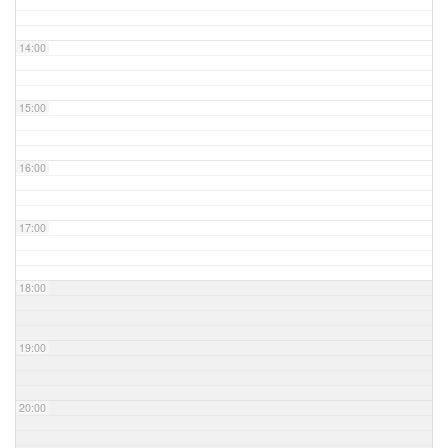
14:00
15:00
16:00
17:00
18:00
19:00
20:00