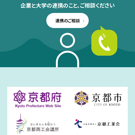
企業と大学の連携のこと、
ご相談ください
連携のご相談