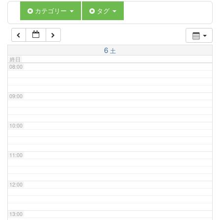
06:00
カテゴリー
タグ
07:00
6
土
終日
08:00
09:00
10:00
11:00
12:00
13:00