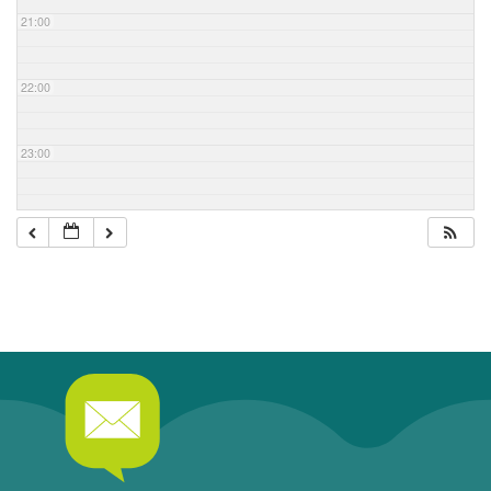
21:00
22:00
23:00