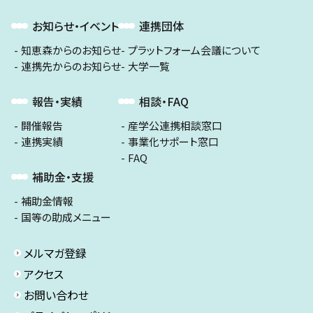
お知らせ・イベント
連携団体
知恵森からのお知らせ
プラットフォーム会議について
連携先からのお知らせ
大学一覧
報告・実績
相談・FAQ
開催報告
産学公連携相談窓口
連携実績
事業化サポート窓口
FAQ
補助金・支援
補助金情報
国等の助成メニュー
メルマガ登録
アクセス
お問い合わせ