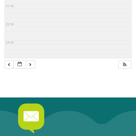
21:00
22:00
23:00