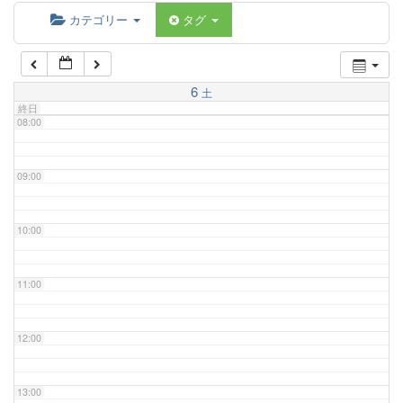
06:00
カテゴリー
タグ
07:00
6
土
終日
08:00
09:00
10:00
11:00
12:00
13:00