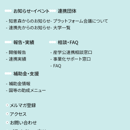
お知らせ・イベント
連携団体
知恵森からのお知らせ
プラットフォーム会議について
連携先からのお知らせ
大学一覧
報告・実績
相談・FAQ
開催報告
産学公連携相談窓口
連携実績
事業化サポート窓口
FAQ
補助金・支援
補助金情報
国等の助成メニュー
メルマガ登録
アクセス
お問い合わせ