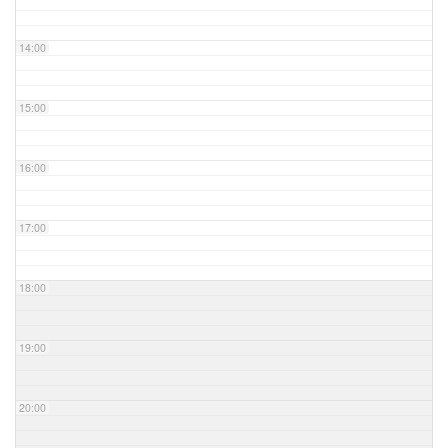
14:00
15:00
16:00
17:00
18:00
19:00
20:00