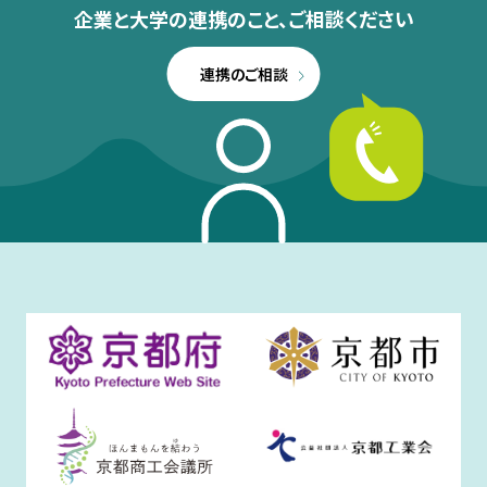
企業と大学の連携のこと、
ご相談ください
連携のご相談