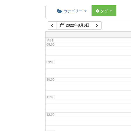
06:00
カテゴリー
タグ
2022年8月6日
07:00
終日
08:00
09:00
10:00
11:00
12:00