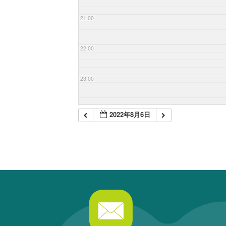
21:00
22:00
23:00
2022年8月6日