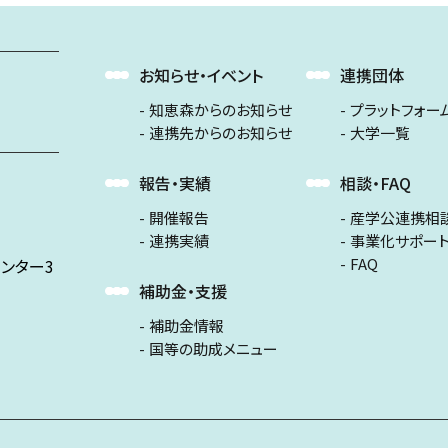
お知らせ・イベント
連携団体
知恵森からのお知らせ
プラットフォー
連携先からのお知らせ
大学一覧
報告・実績
相談・FAQ
開催報告
産学公連携相
連携実績
事業化サポー
FAQ
ンター3
補助金・支援
補助金情報
国等の助成メニュー