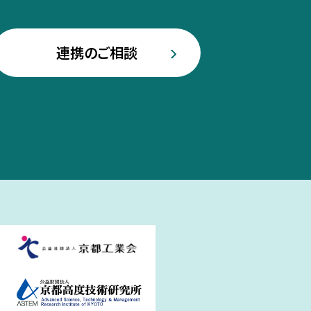
連携のご相談