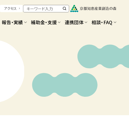
アクセス
報告・実績
補助金・支援
連携団体
相談・FAQ