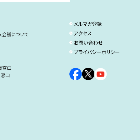
メルマガ登録
アクセス
ム会議について
お問い合わせ
プライバシーポリシー
談窓口
ト窓口