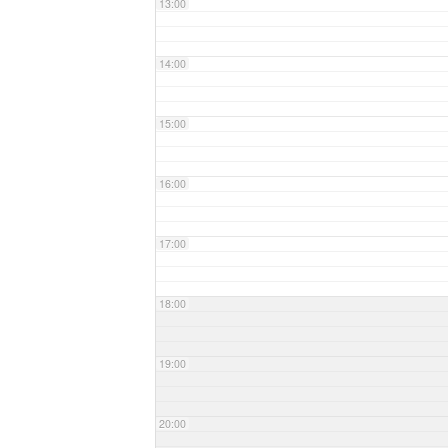
13:00
14:00
15:00
16:00
17:00
18:00
19:00
20:00