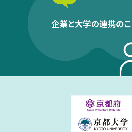
企業と大学の連携のこ