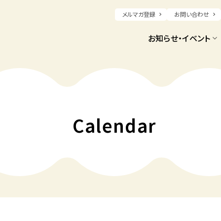
メルマガ登録
お問い合わせ
お知らせ・イベント
Calendar