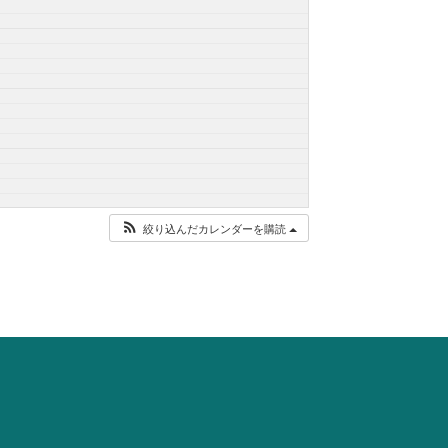
絞り込んだカレンダーを購読