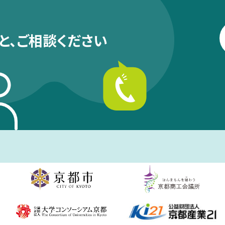
と、
ご相談ください