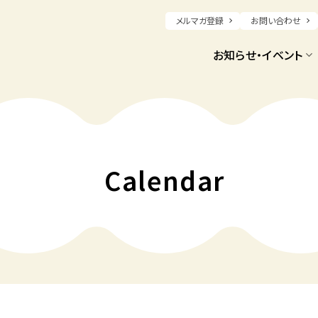
メルマガ登録
お問い合わせ
お知らせ・イベント
Calendar