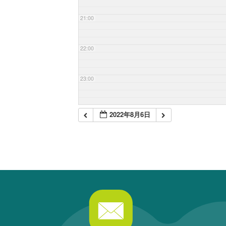
21:00
22:00
23:00
2022年8月6日