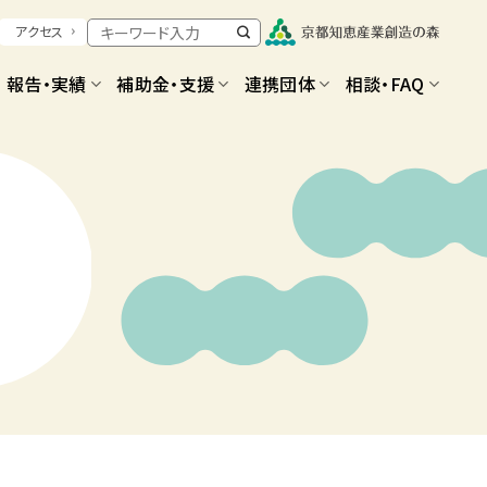
アクセス
報告・実績
補助金・支援
連携団体
相談・FAQ