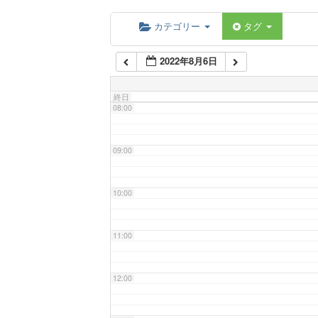
06:00
カテゴリー
タグ
2022年8月6日
07:00
終日
08:00
09:00
10:00
11:00
12:00