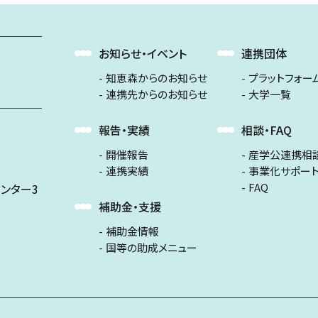
お知らせ・イベント
連携団体
知恵森からのお知らせ
プラットフォー
連携先からのお知らせ
大学一覧
報告・実績
相談・FAQ
開催報告
産学公連携相
連携実績
事業化サポー
FAQ
ンター3
補助金・支援
補助金情報
国等の助成メニュー