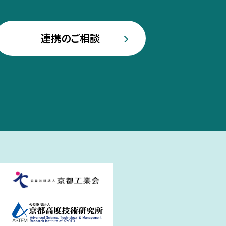
連携のご相談