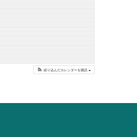
絞り込んだカレンダーを購読