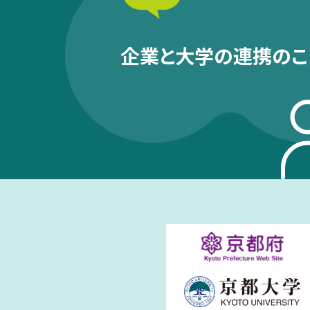
企業と大学の連携のこ