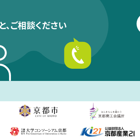
と、
ご相談ください