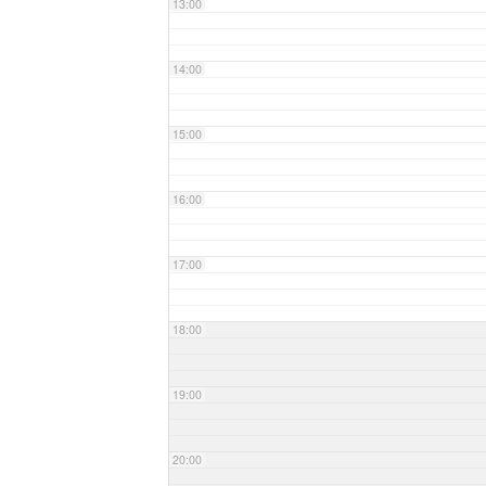
13:00
14:00
15:00
16:00
17:00
18:00
19:00
20:00