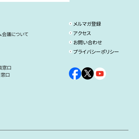
メルマガ登録
アクセス
ム会議について
お問い合わせ
プライバシーポリシー
談窓口
ト窓口