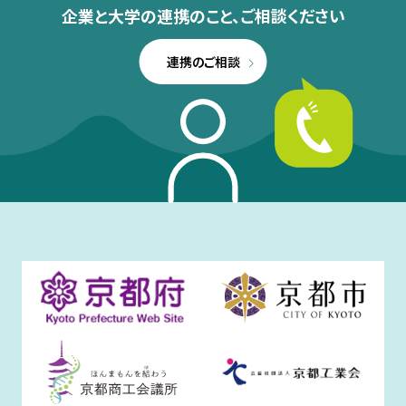
企業と大学の連携のこと、
ご相談ください
連携のご相談