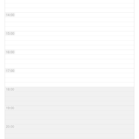
14:00
15:00
16:00
17:00
18:00
19:00
20:00