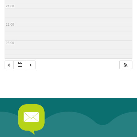
21:00
22:00
23:00