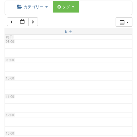
06:00
カテゴリー
タグ
07:00
6
土
終日
08:00
09:00
10:00
11:00
12:00
13:00