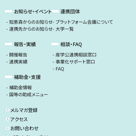
お知らせ・イベント
連携団体
知恵森からのお知らせ
プラットフォーム会議について
連携先からのお知らせ
大学一覧
報告・実績
相談・FAQ
開催報告
産学公連携相談窓口
連携実績
事業化サポート窓口
FAQ
補助金・支援
補助金情報
国等の助成メニュー
メルマガ登録
アクセス
お問い合わせ