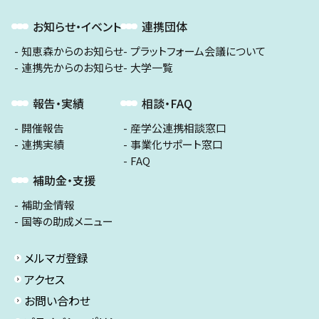
お知らせ・イベント
連携団体
知恵森からのお知らせ
プラットフォーム会議について
連携先からのお知らせ
大学一覧
報告・実績
相談・FAQ
開催報告
産学公連携相談窓口
連携実績
事業化サポート窓口
FAQ
補助金・支援
補助金情報
国等の助成メニュー
メルマガ登録
アクセス
お問い合わせ