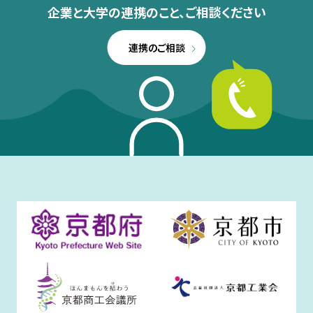
企業と大学の連携のこと、
ご相談ください
連携のご相談