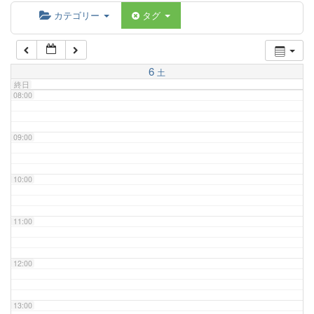
06:00
カテゴリー
タグ
07:00
6
土
終日
08:00
09:00
10:00
11:00
12:00
13:00