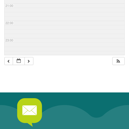
21:00
22:00
23:00