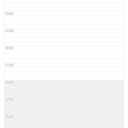
14:00
15:00
16:00
17:00
18:00
19:00
20:00