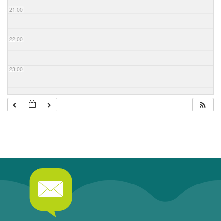
21:00
22:00
23:00