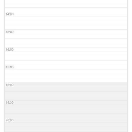
14:00
15:00
16:00
17:00
18:00
19:00
20:00