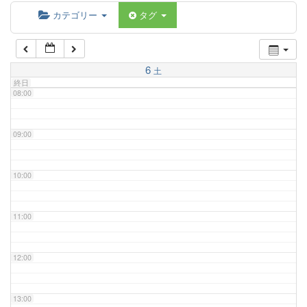
06:00
カテゴリー
タグ
07:00
6
土
終日
08:00
09:00
10:00
11:00
12:00
13:00