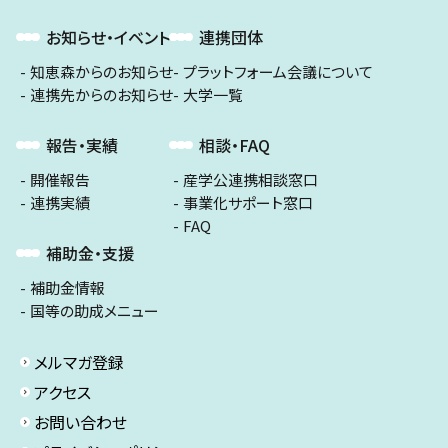
お知らせ・イベント
連携団体
知恵森からのお知らせ
プラットフォーム会議について
連携先からのお知らせ
大学一覧
報告・実績
相談・FAQ
開催報告
産学公連携相談窓口
連携実績
事業化サポート窓口
FAQ
補助金・支援
補助金情報
国等の助成メニュー
メルマガ登録
アクセス
お問い合わせ