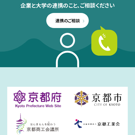
企業と大学の連携のこと、
ご相談ください
連携のご相談