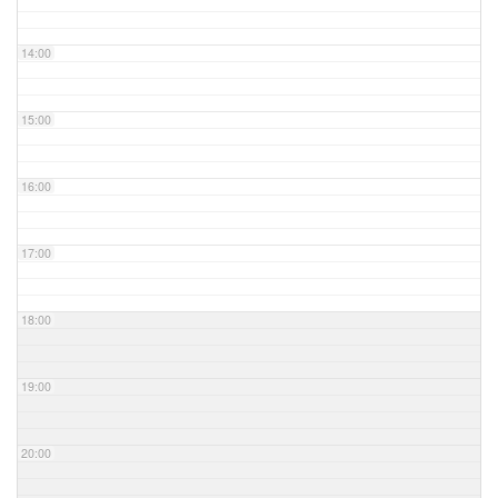
14:00
15:00
16:00
17:00
18:00
19:00
20:00