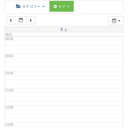
06:00
カテゴリー
タグ
07:00
6
土
終日
08:00
09:00
10:00
11:00
12:00
13:00