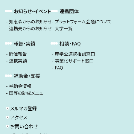
お知らせ・イベント
連携団体
知恵森からのお知らせ
プラットフォーム会議について
連携先からのお知らせ
大学一覧
報告・実績
相談・FAQ
開催報告
産学公連携相談窓口
連携実績
事業化サポート窓口
FAQ
補助金・支援
補助金情報
国等の助成メニュー
メルマガ登録
アクセス
お問い合わせ