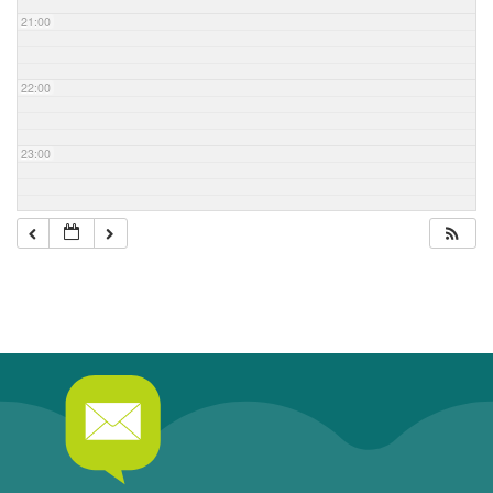
21:00
22:00
23:00