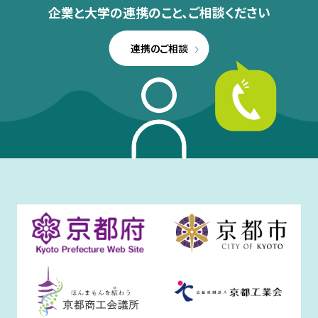
企業と大学の連携のこと、
ご相談ください
連携のご相談