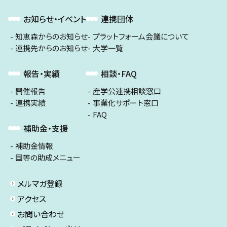
お知らせ・イベント
連携団体
知恵森からのお知らせ
プラットフォーム会議について
連携先からのお知らせ
大学一覧
報告・実績
相談・FAQ
開催報告
産学公連携相談窓口
連携実績
事業化サポート窓口
FAQ
補助金・支援
補助金情報
国等の助成メニュー
メルマガ登録
アクセス
お問い合わせ