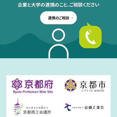
企業と大学の連携のこと、
ご相談ください
連携のご相談