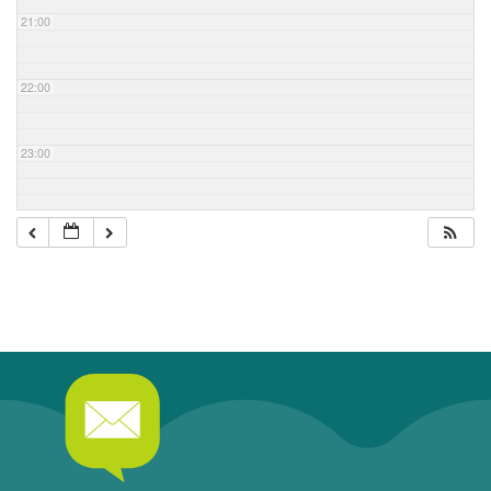
21:00
22:00
23:00