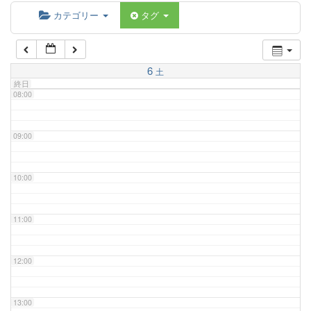
06:00
カテゴリー
タグ
07:00
6
土
終日
08:00
09:00
10:00
11:00
12:00
13:00