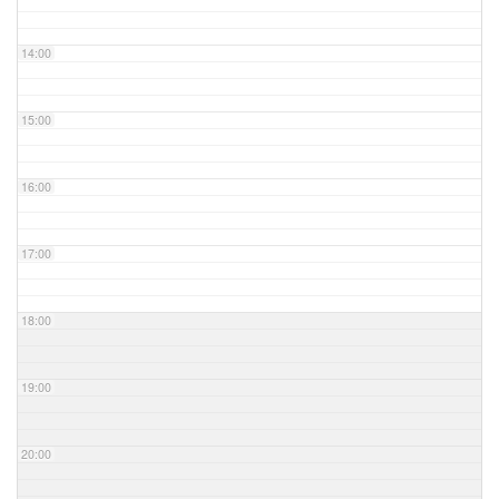
14:00
15:00
16:00
17:00
18:00
19:00
20:00