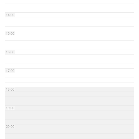
14:00
15:00
16:00
17:00
18:00
19:00
20:00