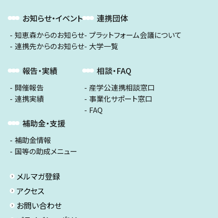
お知らせ・イベント
連携団体
知恵森からのお知らせ
プラットフォーム会議について
連携先からのお知らせ
大学一覧
報告・実績
相談・FAQ
開催報告
産学公連携相談窓口
連携実績
事業化サポート窓口
FAQ
補助金・支援
補助金情報
国等の助成メニュー
メルマガ登録
アクセス
お問い合わせ