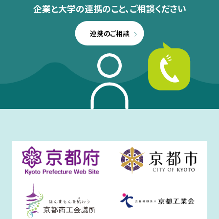
企業と大学の連携のこと、
ご相談ください
連携のご相談