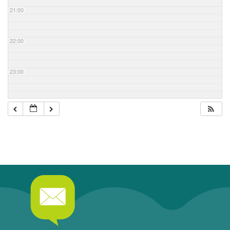
21:00
22:00
23:00