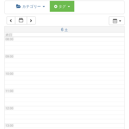
06:00
カテゴリー
タグ
07:00
6
土
終日
08:00
09:00
10:00
11:00
12:00
13:00