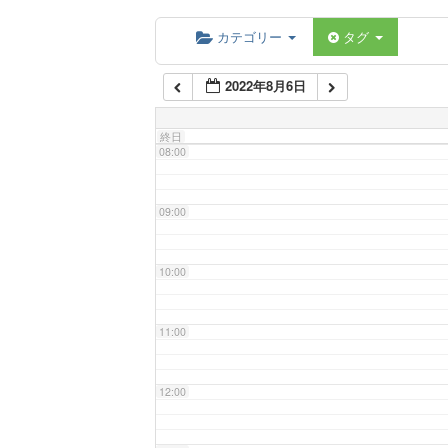
06:00
カテゴリー
タグ
2022年8月6日
07:00
終日
08:00
09:00
10:00
11:00
12:00