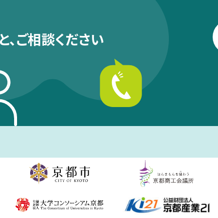
と、
ご相談ください