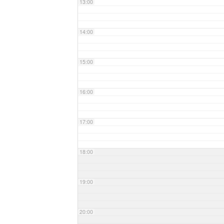
13:00
14:00
15:00
16:00
17:00
18:00
19:00
20:00