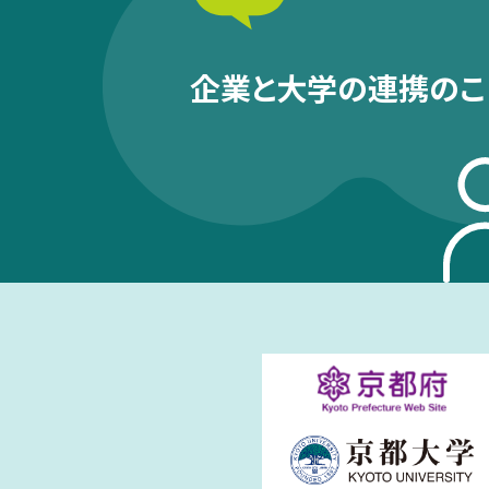
企業と大学の連携のこ