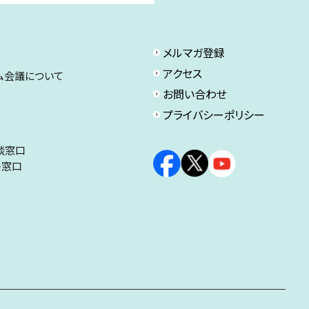
メルマガ登録
アクセス
ム会議について
お問い合わせ
プライバシーポリシー
談窓口
ト窓口