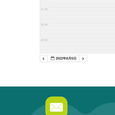
21:00
22:00
23:00
2022年8月6日