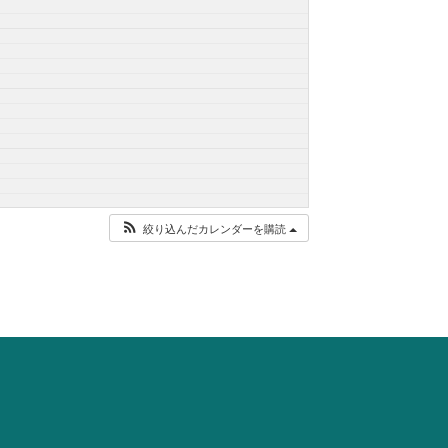
絞り込んだカレンダーを購読