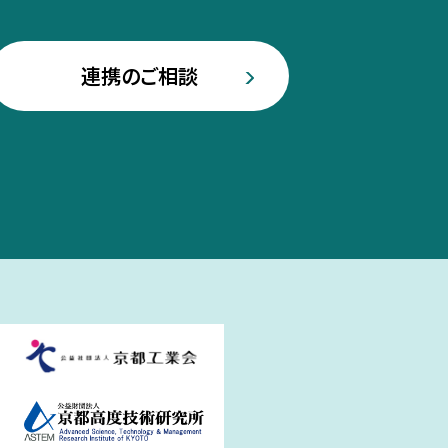
連携のご相談