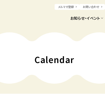
メルマガ登録
お問い合わせ
お知らせ・イベント
Calendar