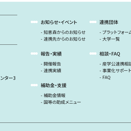
お知らせ・イベント
連携団体
知恵森からのお知らせ
プラットフォー
連携先からのお知らせ
大学一覧
報告・実績
相談・FAQ
開催報告
産学公連携相
連携実績
事業化サポー
FAQ
ンター3
補助金・支援
補助金情報
国等の助成メニュー