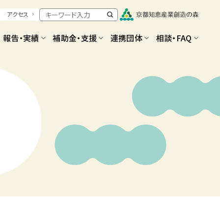
アクセス
報告・実績
補助金・支援
連携団体
相談・FAQ