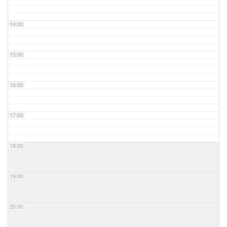
14:00
15:00
16:00
17:00
18:00
19:00
20:00