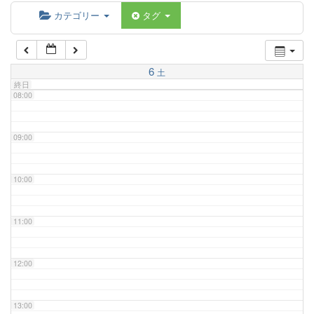
06:00
カテゴリー
タグ
07:00
6
土
終日
08:00
09:00
10:00
11:00
12:00
13:00