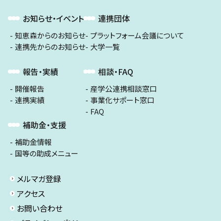
お知らせ・イベント
連携団体
知恵森からのお知らせ
プラットフォーム会議について
連携先からのお知らせ
大学一覧
報告・実績
相談・FAQ
開催報告
産学公連携相談窓口
連携実績
事業化サポート窓口
FAQ
補助金・支援
補助金情報
国等の助成メニュー
メルマガ登録
アクセス
お問い合わせ