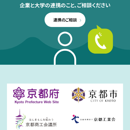
企業と大学の連携のこと、
ご相談ください
連携のご相談