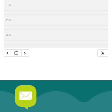
21:00
22:00
23:00