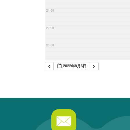
21:00
22:00
23:00
2022年8月6日