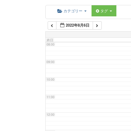
06:00
カテゴリー
タグ
2022年8月6日
07:00
終日
08:00
09:00
10:00
11:00
12:00