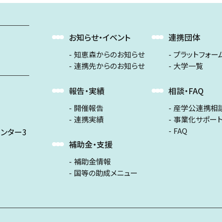
お知らせ・イベント
連携団体
知恵森からのお知らせ
プラットフォー
連携先からのお知らせ
大学一覧
報告・実績
相談・FAQ
開催報告
産学公連携相
連携実績
事業化サポー
FAQ
ンター3
補助金・支援
補助金情報
国等の助成メニュー