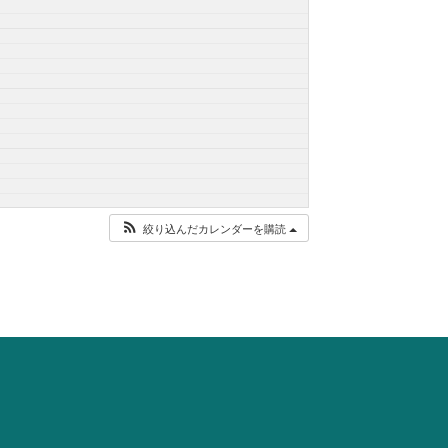
絞り込んだカレンダーを購読