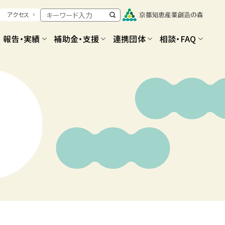
アクセス
報告・実績
補助金・支援
連携団体
相談・FAQ