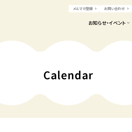
メルマガ登録
お問い合わせ
お知らせ・イベント
Calendar