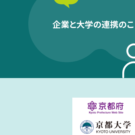
企業と大学の連携のこ