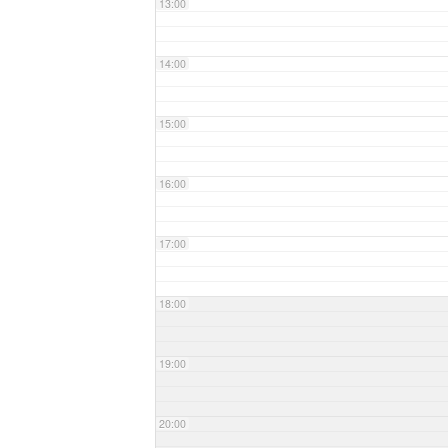
13:00
14:00
15:00
16:00
17:00
18:00
19:00
20:00