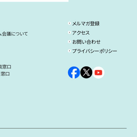
メルマガ登録
アクセス
ム会議について
お問い合わせ
プライバシーポリシー
談窓口
ト窓口