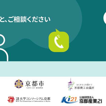
と、
ご相談ください