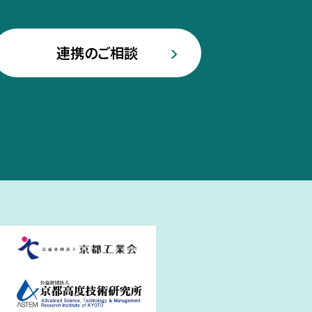
連携のご相談