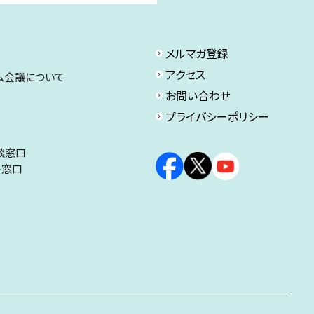
メルマガ登録
アクセス
ム会議について
お問い合わせ
プライバシーポリシー
談窓口
ト窓口