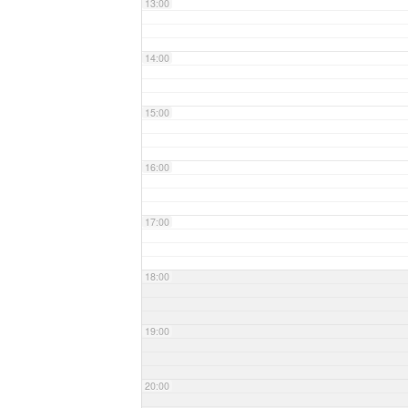
13:00
14:00
15:00
16:00
17:00
18:00
19:00
20:00