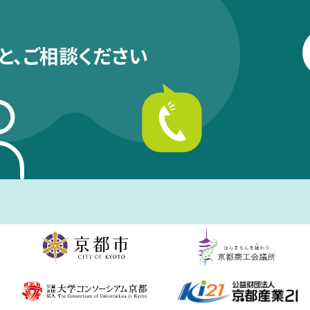
と、
ご相談ください