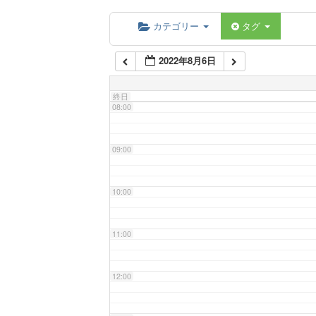
06:00
カテゴリー
タグ
2022年8月6日
07:00
終日
08:00
09:00
10:00
11:00
12:00