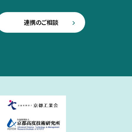
連携のご相談