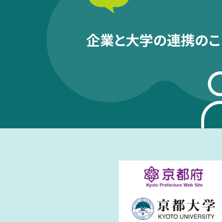
企業と大学の連携のこ