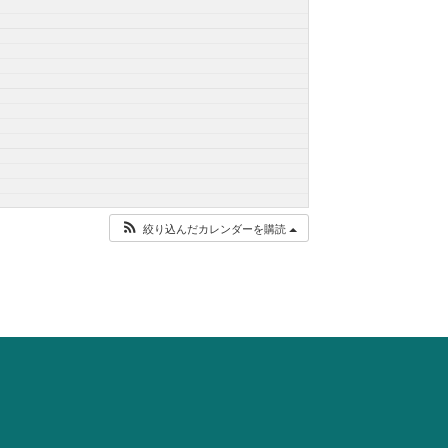
絞り込んだカレンダーを購読