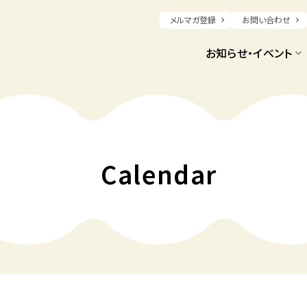
メルマガ登録
お問い合わせ
お知らせ・イベント
Calendar