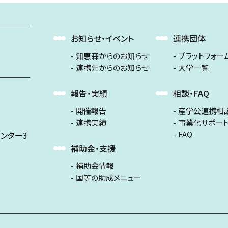
お知らせ・イベント
連携団体
知恵森からのお知らせ
プラットフォー
連携先からのお知らせ
大学一覧
報告・実績
相談・FAQ
開催報告
産学公連携相
連携実績
事業化サポー
FAQ
ンター3
補助金・支援
補助金情報
国等の助成メニュー