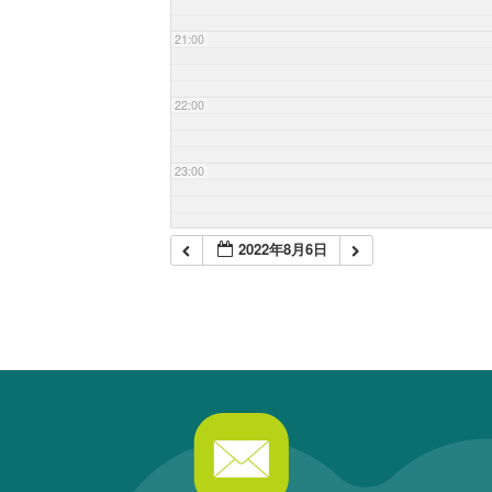
21:00
22:00
23:00
2022年8月6日