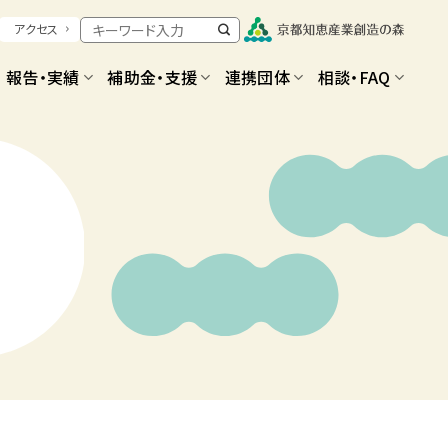
アクセス
報告・実績
補助金・支援
連携団体
相談・FAQ