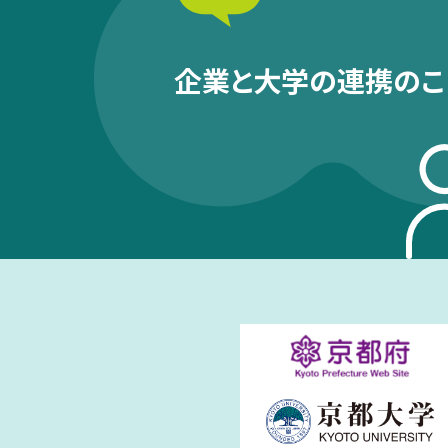
企業と大学の連携のこ