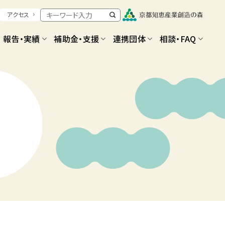
アクセス
報告・実績
補助金・支援
連携団体
相談・FAQ