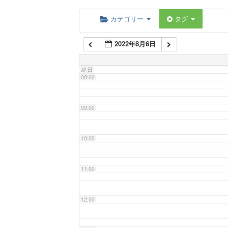
06:00
カテゴリー
タグ
2022年8月6日
07:00
終日
08:00
09:00
10:00
11:00
12:00