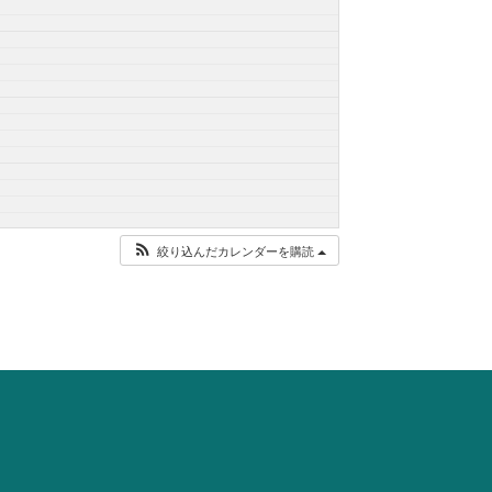
絞り込んだカレンダーを購読