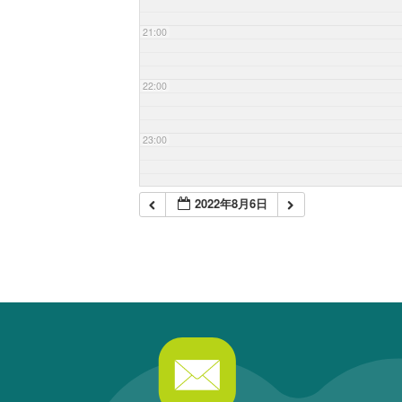
21:00
22:00
23:00
2022年8月6日