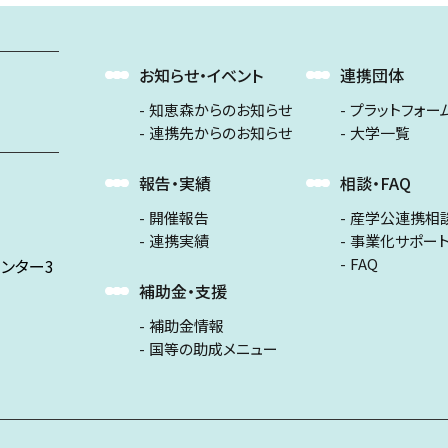
お知らせ・イベント
連携団体
知恵森からのお知らせ
プラットフォー
連携先からのお知らせ
大学一覧
報告・実績
相談・FAQ
開催報告
産学公連携相
連携実績
事業化サポー
FAQ
ンター3
補助金・支援
補助金情報
国等の助成メニュー