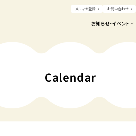
メルマガ登録
お問い合わせ
お知らせ・イベント
Calendar