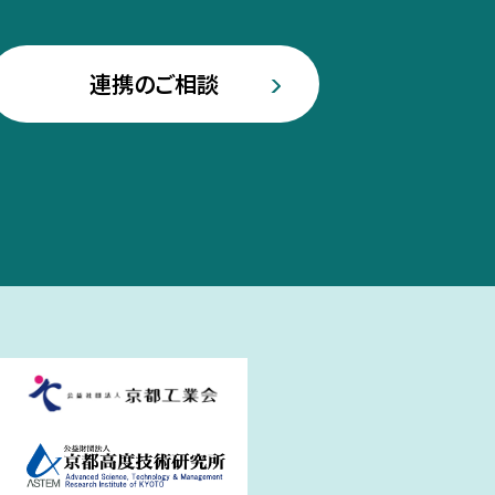
連携のご相談