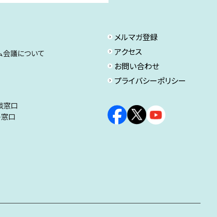
メルマガ登録
アクセス
ム会議について
お問い合わせ
プライバシーポリシー
談窓口
ト窓口