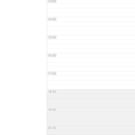
13:00
14:00
15:00
16:00
17:00
18:00
19:00
20:00