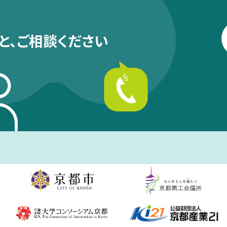
と、
ご相談ください