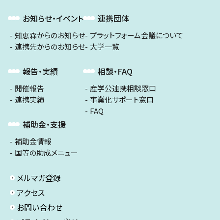
お知らせ・イベント
連携団体
知恵森からのお知らせ
プラットフォーム会議について
連携先からのお知らせ
大学一覧
報告・実績
相談・FAQ
開催報告
産学公連携相談窓口
連携実績
事業化サポート窓口
FAQ
補助金・支援
補助金情報
国等の助成メニュー
メルマガ登録
アクセス
お問い合わせ