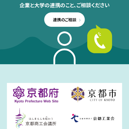
企業と大学の連携のこと、
ご相談ください
連携のご相談