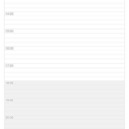
14:00
15:00
16:00
17:00
18:00
19:00
20:00