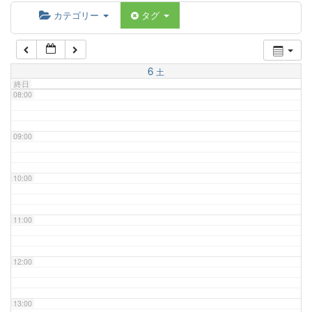
06:00
カテゴリー
タグ
07:00
6
土
終日
08:00
09:00
10:00
11:00
12:00
13:00