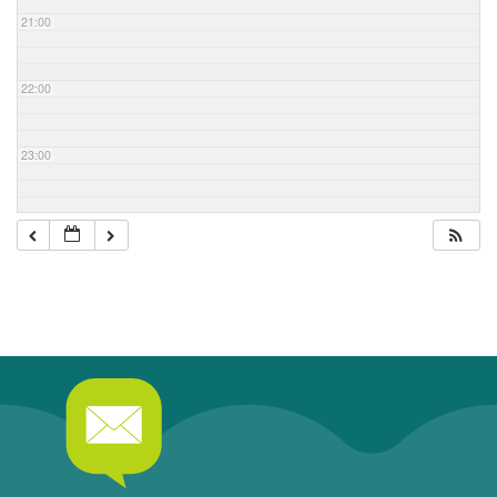
21:00
22:00
23:00