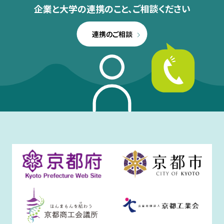
企業と大学の連携のこと、
ご相談ください
連携のご相談