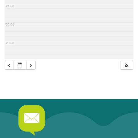
21:00
22:00
23:00