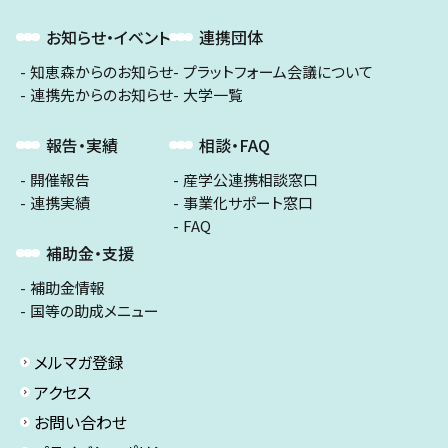
お知らせ・イベント
連携団体
知恵森からのお知らせ
プラットフォーム会議について
連携先からのお知らせ
大学一覧
報告・実績
相談・FAQ
開催報告
産学公連携相談窓口
連携実績
事業化サポート窓口
FAQ
補助金・支援
補助金情報
国等の助成メニュー
メルマガ登録
アクセス
お問い合わせ