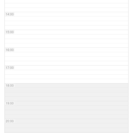
14:00
15:00
16:00
17:00
18:00
19:00
20:00