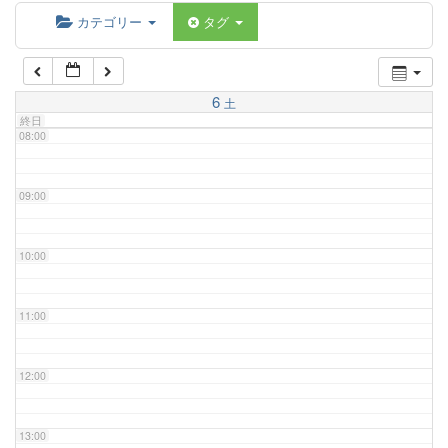
06:00
カテゴリー
タグ
07:00
6
土
終日
08:00
09:00
10:00
11:00
12:00
13:00